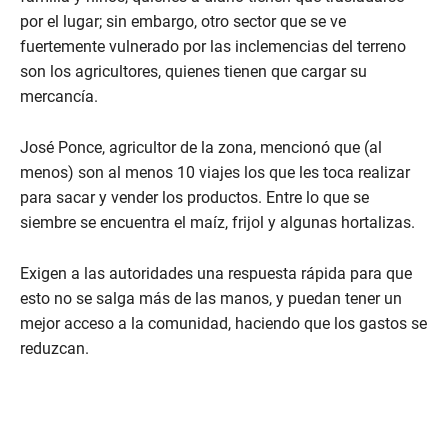
d
por el lugar; sin embargo, otro sector que se ve
s
fuertemente vulnerado por las inclemencias del terreno
son los agricultores, quienes tienen que cargar su
mercancía.
José Ponce, agricultor de la zona, mencionó que (al
menos) son al menos 10 viajes los que les toca realizar
para sacar y vender los productos. Entre lo que se
siembre se encuentra el maíz, frijol y algunas hortalizas.
Exigen a las autoridades una respuesta rápida para que
esto no se salga más de las manos, y puedan tener un
mejor acceso a la comunidad, haciendo que los gastos se
reduzcan.