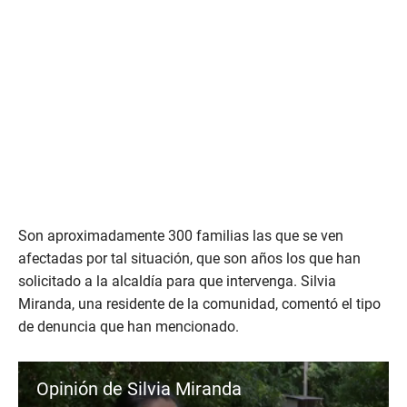
Son aproximadamente 300 familias las que se ven
afectadas por tal situación, que son años los que han
solicitado a la alcaldía para que intervenga. Silvia
Miranda, una residente de la comunidad, comentó el tipo
de denuncia que han mencionado.
Opinión de Silvia Miranda