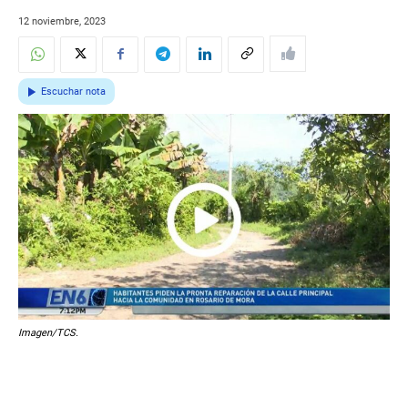
12 noviembre, 2023
Escuchar nota
Imagen/TCS.