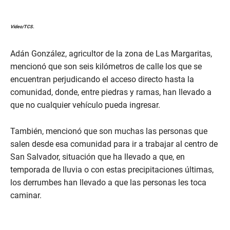
Video/TCS.
Adán González, agricultor de la zona de Las Margaritas,
mencionó que son seis kilómetros de calle los que se
encuentran perjudicando el acceso directo hasta la
comunidad, donde, entre piedras y ramas, han llevado a
que no cualquier vehículo pueda ingresar.
También, mencionó que son muchas las personas que
salen desde esa comunidad para ir a trabajar al centro de
San Salvador, situación que ha llevado a que, en
temporada de lluvia o con estas precipitaciones últimas,
los derrumbes han llevado a que las personas les toca
caminar.