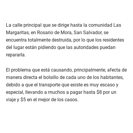
La calle principal que se dirige hasta la comunidad Las
Margaritas, en Rosario de Mora, San Salvador, se
encuentra totalmente destruida, por lo que los residentes
del lugar están pidiendo que las autoridades puedan
repararla.
El problema que está causando, principalmente, afecta de
manera directa el bolsillo de cada uno de los habitantes,
debido a que el transporte que existe es muy escaso y
especial, llevando a muchos a pagar hasta $8 por un
viaje y $5 en el mejor de los casos.