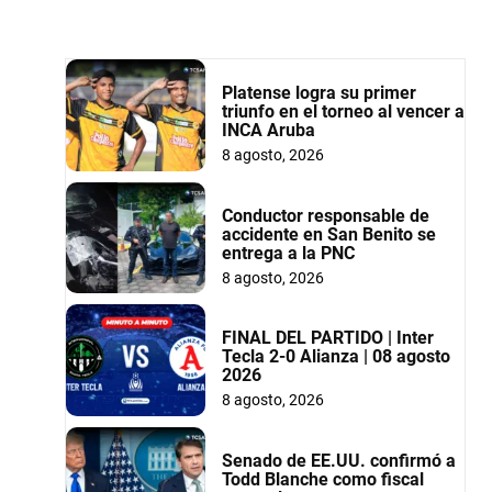
Platense logra su primer
triunfo en el torneo al vencer a
INCA Aruba
8 agosto, 2026
Conductor responsable de
accidente en San Benito se
entrega a la PNC
8 agosto, 2026
FINAL DEL PARTIDO | Inter
Tecla 2-0 Alianza | 08 agosto
2026
8 agosto, 2026
Senado de EE.UU. confirmó a
Todd Blanche como fiscal