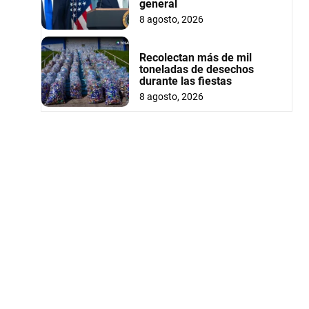
general
8 agosto, 2026
Recolectan más de mil
toneladas de desechos
durante las fiestas
8 agosto, 2026