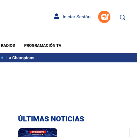
Iniciar Sesión
RADIOS
PROGRAMACIÓN TV
La Champions
ÚLTIMAS NOTICIAS