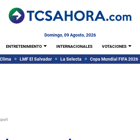
Domingo, 09 Agosto, 2026
ENTRETENIMIENTO
INTERNACIONALES
VOTACIONES
Clima
LMF El Salvador
La Selecta
Copa Mundial FIFA 2026
xport