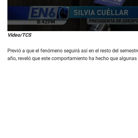
Video/TCS
Previó a que el fenómeno seguirá así en el resto del semestr
año, reveló que este comportamiento ha hecho que algunas