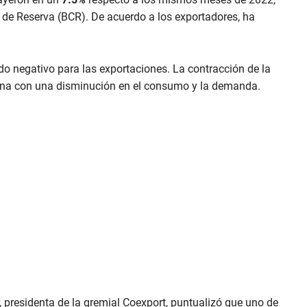
 de Reserva (BCR). De acuerdo a los exportadores, ha
do negativo para las exportaciones. La contracción de la
ciona con una disminución en el consumo y la demanda.
r, presidenta de la gremial Coexport, puntualizó que uno de