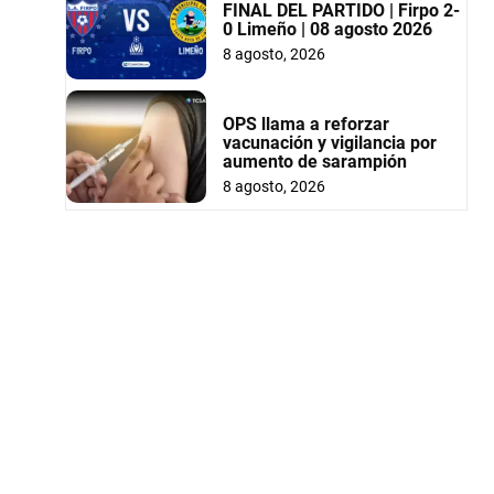
FINAL DEL PARTIDO | Firpo 2-
0 Limeño | 08 agosto 2026
8 agosto, 2026
OPS llama a reforzar
vacunación y vigilancia por
aumento de sarampión
8 agosto, 2026