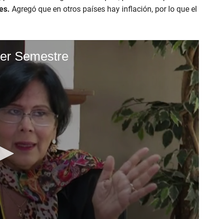
es.
Agregó que en otros países hay inflación, por lo que el