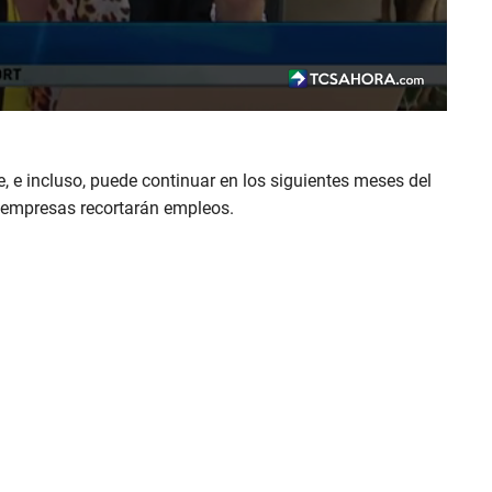
e, e incluso, puede continuar en los siguientes meses del
 empresas recortarán empleos.