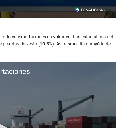
ctado en exportaciones en volumen. Las estadísticas del
e prendas de vestir (
10.3%)
. Asimismo, disminuyó la de