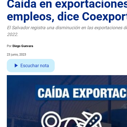
Caída en exportacione
empleos, dice Coexpor
El Salvador registra una disminución en las exportaciones 
2022.
Por
Diego Guevara
23 junio, 2023
Escuchar nota