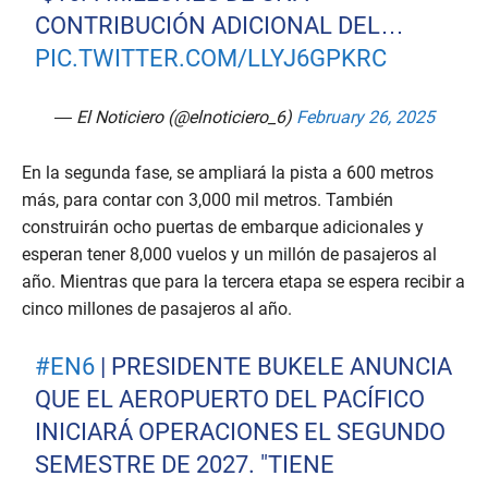
CONTRIBUCIÓN ADICIONAL DEL…
PIC.TWITTER.COM/LLYJ6GPKRC
— El Noticiero (@elnoticiero_6)
February 26, 2025
En la segunda fase, se ampliará la pista a 600 metros
más, para contar con 3,000 mil metros. También
construirán ocho puertas de embarque adicionales y
esperan tener 8,000 vuelos y un millón de pasajeros al
año. Mientras que para la tercera etapa se espera recibir a
cinco millones de pasajeros al año.
#EN6
| PRESIDENTE BUKELE ANUNCIA
QUE EL AEROPUERTO DEL PACÍFICO
INICIARÁ OPERACIONES EL SEGUNDO
SEMESTRE DE 2027. "TIENE