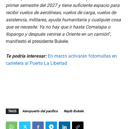
primer semestre del 2027 y tiene suficiente espacio para
recibir vuelos de aerolíneas, vuelos de carga, vuelos de
asistencia, militares, ayuda humanitaria y cualquier cosa
que se necesite. Ya no hay que ir hasta Comalapa o
Ilopango y después venirse a Oriente en un camión
”,
manifestó el presidente Bukele.
Te podría interesar:
En marzo activarán fotomultas en
carretera al Puerto La Libertad
TAGS
Aeropuerto del pacífico
Nayib Bukele