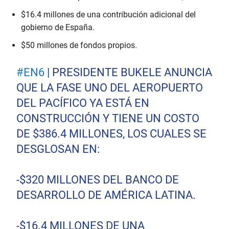
$16.4 millones de una contribución adicional del
gobierno de España.
$50 millones de fondos propios.
#EN6
| PRESIDENTE BUKELE ANUNCIA
QUE LA FASE UNO DEL AEROPUERTO
DEL PACÍFICO YA ESTÁ EN
CONSTRUCCIÓN Y TIENE UN COSTO
DE $386.4 MILLONES, LOS CUALES SE
DESGLOSAN EN:
-$320 MILLONES DEL BANCO DE
DESARROLLO DE AMÉRICA LATINA.
-$16.4 MILLONES DE UNA