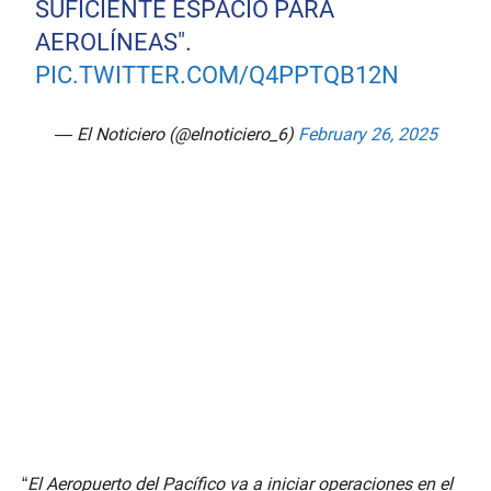
SUFICIENTE ESPACIO PARA
AEROLÍNEAS".
PIC.TWITTER.COM/Q4PPTQB12N
— El Noticiero (@elnoticiero_6)
February 26, 2025
“
El Aeropuerto del Pacífico va a iniciar operaciones en el