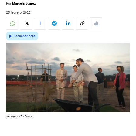
Por
Marcela Juárez
25 febrero, 2025
Escuchar nota
Imagen: Cortesía.