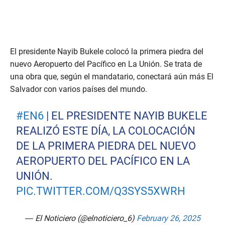
El presidente Nayib Bukele colocó la primera piedra del
nuevo Aeropuerto del Pacífico en La Unión. Se trata de
una obra que, según el mandatario, conectará aún más El
Salvador con varios países del mundo.
#EN6
| EL PRESIDENTE NAYIB BUKELE
REALIZÓ ESTE DÍA, LA COLOCACIÓN
DE LA PRIMERA PIEDRA DEL NUEVO
AEROPUERTO DEL PACÍFICO EN LA
UNIÓN.
PIC.TWITTER.COM/Q3SYS5XWRH
— El Noticiero (@elnoticiero_6)
February 26, 2025