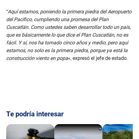
“
Aquí estamos, poniendo la primera piedra del Aeropuerto
del Pacífico, cumpliendo una promesa del Plan
Cuscatlán. Como ustedes saben desarrollar todo un país,
que es básicamente lo que dice el Plan Cuscatlán, no es
fácil. Y sí, nos ha tomado cinco años y medio, pero aquí
estamos, no solo es la primera piedra, porque ya está la
construcción viento en popa
«, expresó el jefe de estado.
Te podría interesar