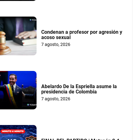
Condenan a profesor por agresión y
acoso sexual
7 agosto, 2026
Abelardo De la Espriella asume la
presidencia de Colombia
7 agosto, 2026