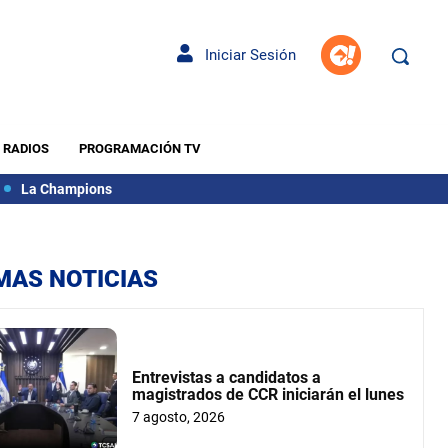
Iniciar Sesión
RADIOS
PROGRAMACIÓN TV
La Champions
MAS NOTICIAS
Entrevistas a candidatos a
magistrados de CCR iniciarán el lunes
7 agosto, 2026