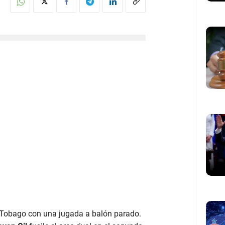
 Tobago con una jugada a balón parado.