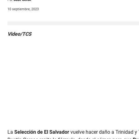
10 septiembre, 2023
Video/TCS
La
Selección de El Salvador
vuelve hacer daño a Trinidad y