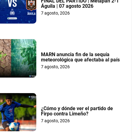
FINAL DEL PARTIDO | Metapán 2-1
Águila | 07 agosto 2026
7 agosto, 2026
MARN anuncia fin de la sequía
meteorológica que afectaba al país
7 agosto, 2026
¿Cómo y dónde ver el partido de
Firpo contra Limeño?
7 agosto, 2026