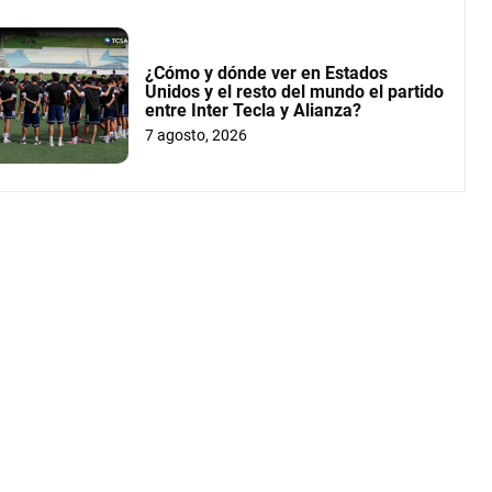
¿Cómo y dónde ver en Estados
Unidos y el resto del mundo el partido
entre Inter Tecla y Alianza?
7 agosto, 2026