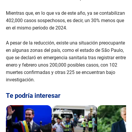
Mientras que, en lo que va de este año, ya se contabilizan
402,000 casos sospechosos, es decir, un 30% menos que
en el mismo período de 2024.
A pesar de la reducción, existe una situación preocupante
en algunas zonas del país, como el estado de São Paulo,
que se declaró en emergencia sanitaria tras registrar entre
enero y febrero unos 200,000 posibles casos, con 102
muertes confirmadas y otras 225 se encuentran bajo
investigación.
Te podría interesar