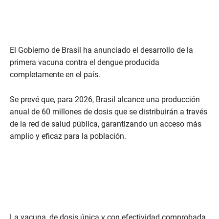
El Gobierno de Brasil ha anunciado el desarrollo de la
primera vacuna contra el dengue producida
completamente en el país.
Se prevé que, para 2026, Brasil alcance una producción
anual de 60 millones de dosis que se distribuirán a través
de la red de salud pública, garantizando un acceso más
amplio y eficaz para la población.
La vacuna, de dosis única y con efectividad comprobada