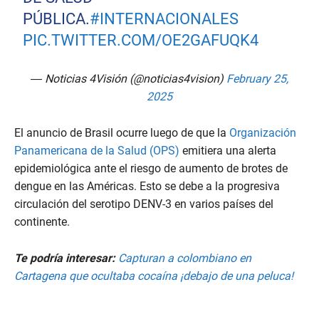
PÚBLICA.
#INTERNACIONALES
PIC.TWITTER.COM/OE2GAFUQK4
— Noticias 4Visión (@noticias4vision)
February 25,
2025
El anuncio de Brasil ocurre luego de que la
Organización
Panamericana de la Salud (OPS)
emitiera una alerta
epidemiológica ante el riesgo de aumento de brotes de
dengue en las Américas. Esto se debe a la progresiva
circulación del serotipo DENV-3 en varios países del
continente.
Te podría interesar:
Capturan a colombiano en
Cartagena que ocultaba cocaína ¡debajo de una peluca!