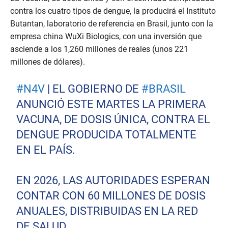
contra los cuatro tipos de dengue, la producirá el Instituto
Butantan, laboratorio de referencia en Brasil, junto con la
empresa china WuXi Biologics, con una inversión que
asciende a los 1,260 millones de reales (unos 221
millones de dólares).
#N4V
| EL GOBIERNO DE
#BRASIL
ANUNCIÓ ESTE MARTES LA PRIMERA
VACUNA, DE DOSIS ÚNICA, CONTRA EL
DENGUE PRODUCIDA TOTALMENTE
EN EL PAÍS.
EN 2026, LAS AUTORIDADES ESPERAN
CONTAR CON 60 MILLONES DE DOSIS
ANUALES, DISTRIBUIDAS EN LA RED
DE SALUD