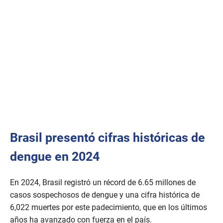
Brasil presentó cifras históricas de
dengue en 2024
En 2024, Brasil registró un récord de 6.65 millones de
casos sospechosos de dengue y una cifra histórica de
6,022 muertes por este padecimiento, que en los últimos
años ha avanzado con fuerza en el país.