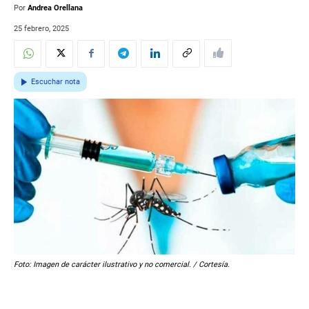
Por
Andrea Orellana
25 febrero, 2025
Escuchar nota
Foto: Imagen de carácter ilustrativo y no comercial. / Cortesía.