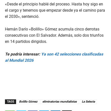
«Desde el principio hablé del proceso. Hasta hoy sigo en
el cargo y tenemos que empezar desde ya el camino para
el 2030», sentenció.
Hernán Darío «Bolillo» Gómez acumula cinco derrotas
consecutivas con El Salvador. Además, solo dos triunfos
en 14 partidos dirigidos.
Te podría interesar:
Ya son 42 selecciones clasificadas
al Mundial 2026
TAGS
Bolillo Gómez
eliminatorias mundialistas
La Selecta