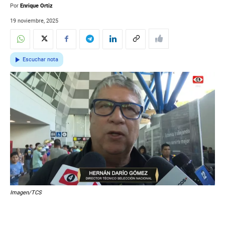
Por
Enrique Ortiz
19 noviembre, 2025
Escuchar nota
Imagen/TCS