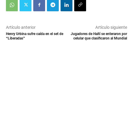
Artículo anterior
Artículo siguiente
Henry Urbina sufre caída en el set de
Jugadores de Haití se enteraron por
“Liberadas”
celular que clasificaron al Mundial