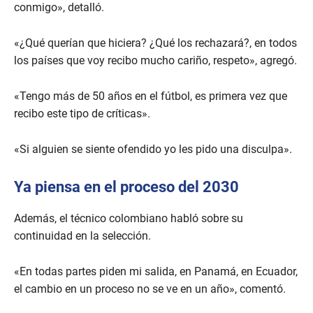
conmigo», detalló.
«¿Qué querían que hiciera? ¿Qué los rechazará?, en todos
los países que voy recibo mucho cariño, respeto», agregó.
«Tengo más de 50 años en el fútbol, es primera vez que
recibo este tipo de críticas».
«Si alguien se siente ofendido yo les pido una disculpa».
Ya piensa en el proceso del 2030
Además, el técnico colombiano habló sobre su
continuidad en la selección.
«En todas partes piden mi salida, en Panamá, en Ecuador,
el cambio en un proceso no se ve en un año», comentó.