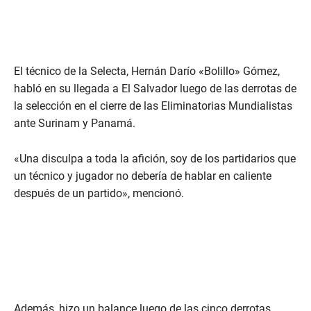
El técnico de la Selecta, Hernán Darío «Bolillo» Gómez,
habló en su llegada a El Salvador luego de las derrotas de
la selección en el cierre de las Eliminatorias Mundialistas
ante Surinam y Panamá.
«Una disculpa a toda la afición, soy de los partidarios que
un técnico y jugador no debería de hablar en caliente
después de un partido», mencionó.
Además, hizo un balance luego de las cinco derrotas