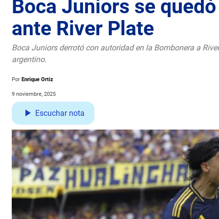
Boca Juniors se quedó 
ante River Plate
Boca Juniors derrotó con autoridad en la Bombonera a River 
argentino.
Por
Enrique Ortiz
9 noviembre, 2025
Escuchar nota