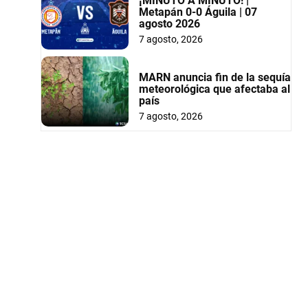
¡MINUTO A MINUTO! |
Metapán 0-0 Águila | 07
agosto 2026
7 agosto, 2026
MARN anuncia fin de la sequía
meteorológica que afectaba al
país
7 agosto, 2026