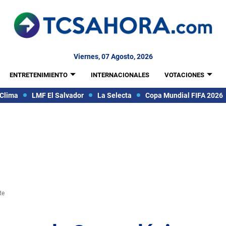
Viernes, 07 Agosto, 2026
ENTRETENIMIENTO
INTERNACIONALES
VOTACIONES
Clima
LMF El Salvador
La Selecta
Copa Mundial FIFA 2026
te