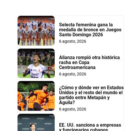
Selecta femenina gana la
medalla de bronce en Juegos
Santo Domingo 2026
6 agosto, 2026
Alianza rompió otra histórica
racha en Copa
Centroamericana
6 agosto, 2026
¿Cómo y dónde ver en Estados
Unidos y el resto del mundo el
partido entre Metapán y
Águila?
6 agosto, 2026
EE. UU. sanciona a empresas
y funcionarios cubanos