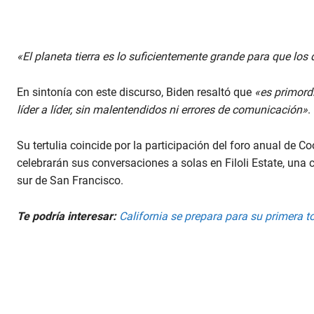
«El planeta tierra es lo suficientemente grande para que los
En sintonía con este discurso, Biden resaltó que
«es primordi
líder a líder, sin malentendidos ni errores de comunicación»
.
Su tertulia coincide por la participación del foro anual de 
celebrarán sus conversaciones a solas en Filoli Estate, un
sur de San Francisco.
Te podría interesar:
California se prepara para su primera t