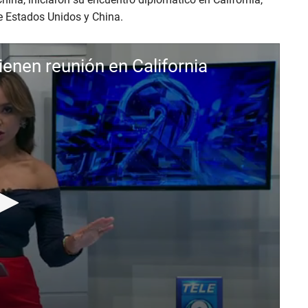
re Estados Unidos y China.
enen reunión en California