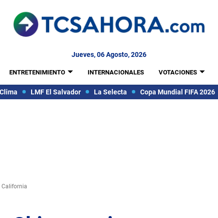
Jueves, 06 Agosto, 2026
ENTRETENIMIENTO
INTERNACIONALES
VOTACIONES
Clima
LMF El Salvador
La Selecta
Copa Mundial FIFA 2026
California