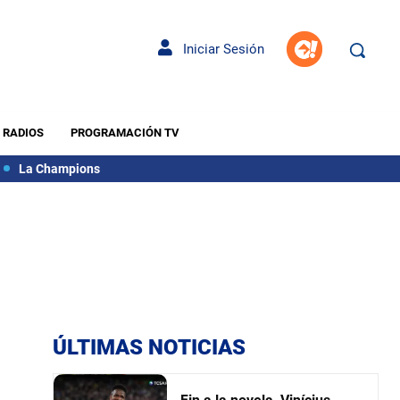
Iniciar Sesión
RADIOS
PROGRAMACIÓN TV
La Champions
ÚLTIMAS NOTICIAS