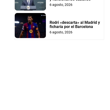
6 agosto, 2026
Rodri «descarta» al Madrid y
ficharía por el Barcelona
6 agosto, 2026