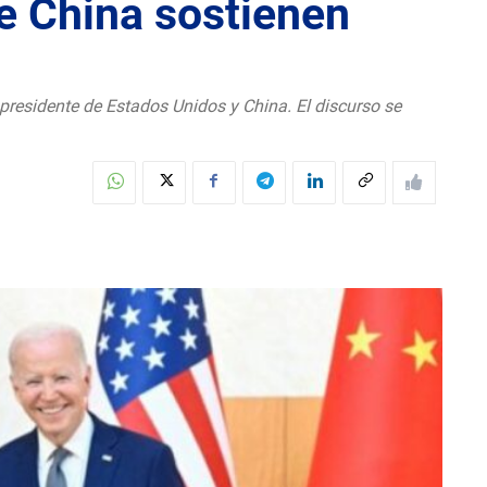
e China sostienen
l presidente de Estados Unidos y China. El discurso se