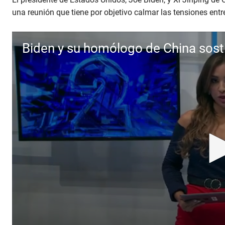
una reunión que tiene por objetivo calmar las tensiones ent
Biden y su homólogo de China sosti