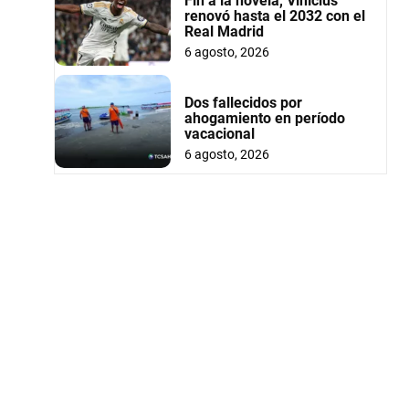
Fin a la novela, Vinícius
renovó hasta el 2032 con el
Real Madrid
6 agosto, 2026
Dos fallecidos por
ahogamiento en período
vacacional
6 agosto, 2026