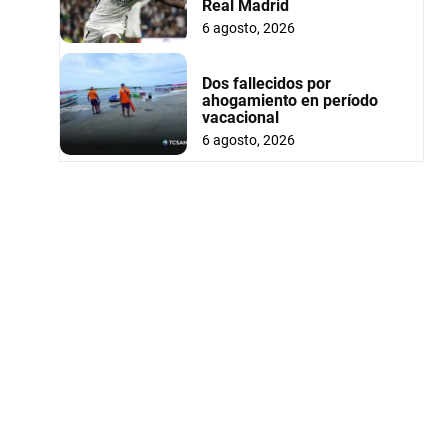
Real Madrid
6 agosto, 2026
Dos fallecidos por
ahogamiento en período
vacacional
6 agosto, 2026