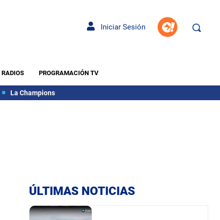
Iniciar Sesión
RADIOS
PROGRAMACIÓN TV
La Champions
ÚLTIMAS NOTICIAS