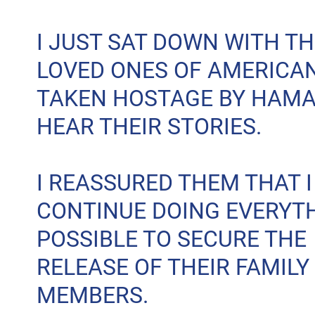
I JUST SAT DOWN WITH TH
LOVED ONES OF AMERICA
TAKEN HOSTAGE BY HAMA
HEAR THEIR STORIES.
I REASSURED THEM THAT I
CONTINUE DOING EVERYT
POSSIBLE TO SECURE THE
RELEASE OF THEIR FAMILY
MEMBERS.