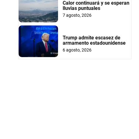
Calor continuará y se esperan
lluvias puntuales
7 agosto, 2026
Trump admite escasez de
armamento estadounidense
6 agosto, 2026