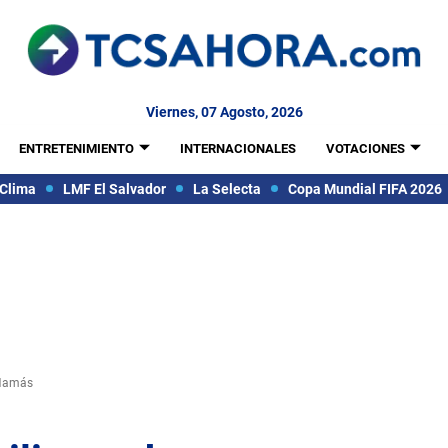
Viernes, 07 Agosto, 2026
ENTRETENIMIENTO
INTERNACIONALES
VOTACIONES
Clima
LMF El Salvador
La Selecta
Copa Mundial FIFA 2026
 Hamás