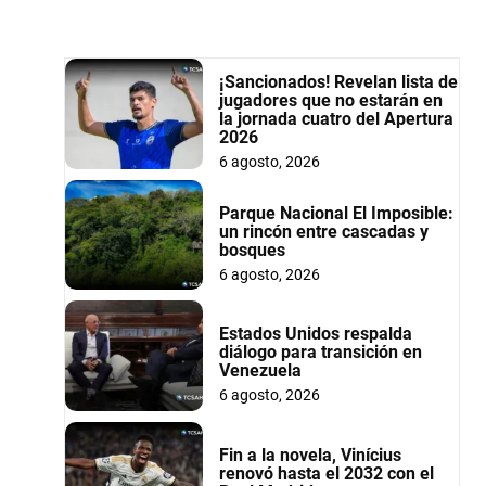
¡Sancionados! Revelan lista de
jugadores que no estarán en
la jornada cuatro del Apertura
2026
6 agosto, 2026
Parque Nacional El Imposible:
un rincón entre cascadas y
bosques
6 agosto, 2026
Estados Unidos respalda
diálogo para transición en
Venezuela
6 agosto, 2026
Fin a la novela, Vinícius
renovó hasta el 2032 con el