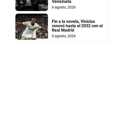
Venezuela
6 agosto, 2026
Fin a la novela, Vinícius
renovó hasta el 2032 con el
Real Madrid
6 agosto, 2026