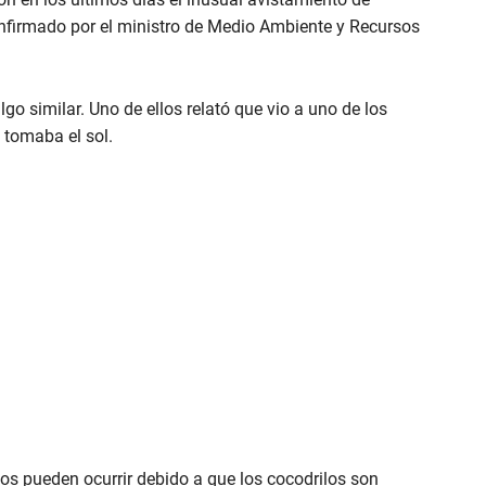
nfirmado por el ministro de Medio Ambiente y Recursos
o similar. Uno de ellos relató que vio a uno de los
s tomaba el sol.
s pueden ocurrir debido a que los cocodrilos son