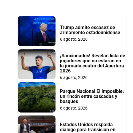
Trump admite escasez de
armamento estadounidense
6 agosto, 2026
¡Sancionados! Revelan lista de
jugadores que no estarán en
la jornada cuatro del Apertura
2026
6 agosto, 2026
Parque Nacional El Imposible:
un rincón entre cascadas y
bosques
6 agosto, 2026
Estados Unidos respalda
diálogo para transición en