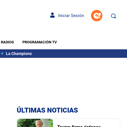
Iniciar Sesión
RADIOS
PROGRAMACIÓN TV
La Champions
ÚLTIMAS NOTICIAS