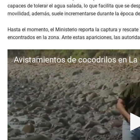
capaces de tolerar el agua salada, lo que facilita que se de
movilidad, además, suele incrementarse durante la época 
Hasta el momento, el Ministerio reporta la captura y res
encontrados en la zona. Ante estas apariciones, las autori
Avistamientos de cocodrilos en La 