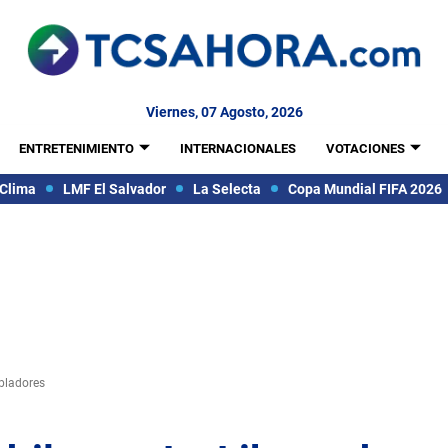
Viernes, 07 Agosto, 2026
ENTRETENIMIENTO
INTERNACIONALES
VOTACIONES
Clima
LMF El Salvador
La Selecta
Copa Mundial FIFA 2026
obladores