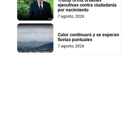
Trump firma órdenes
ejecutivas contra ciudadanía
por nacimiento
7 agosto, 2026
Calor continuará y se esperan
lluvias puntuales
7 agosto, 2026