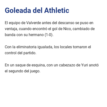
Goleada del Athletic
El equipo de Valverde antes del descanso se puso en
ventaja, cuando encontró el gol de Nico, cambiado de
banda con su hermano (1-0).
Con la eliminatoria igualada, los locales tomaron el
control del partido.
En un saque de esquina, con un cabezazo de Yuri anotó
el segundo del juego.