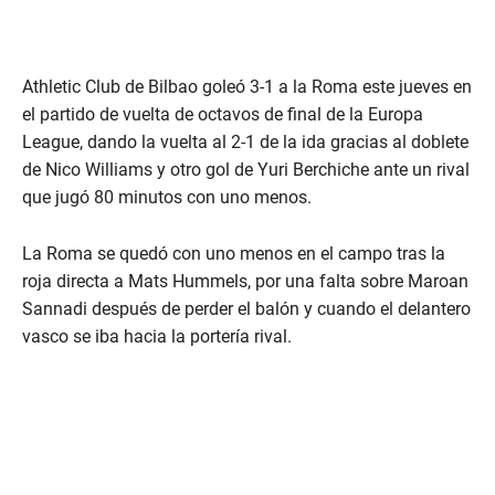
Athletic Club de Bilbao goleó 3-1 a la Roma este jueves en
el partido de vuelta de octavos de final de la Europa
League, dando la vuelta al 2-1 de la ida gracias al doblete
de Nico Williams y otro gol de Yuri Berchiche ante un rival
que jugó 80 minutos con uno menos.
La Roma se quedó con uno menos en el campo tras la
roja directa a Mats Hummels, por una falta sobre Maroan
Sannadi después de perder el balón y cuando el delantero
vasco se iba hacia la portería rival.