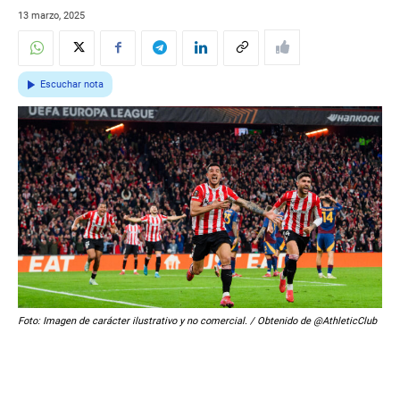
13 marzo, 2025
Escuchar nota
Foto: Imagen de carácter ilustrativo y no comercial. / Obtenido de @AthleticClub