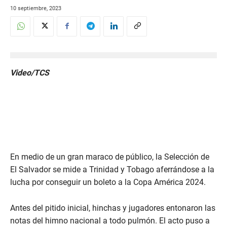
10 septiembre, 2023
Video/TCS
En medio de un gran maraco de público, la Selección de
El Salvador se mide a Trinidad y Tobago aferrándose a la
lucha por conseguir un boleto a la Copa América 2024.
Antes del pitido inicial, hinchas y jugadores entonaron las
notas del himno nacional a todo pulmón. El acto puso a