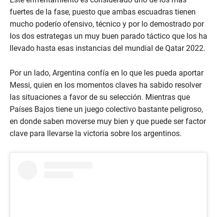
fuertes de la fase, puesto que ambas escuadras tienen
mucho poderío ofensivo, técnico y por lo demostrado por
los dos estrategas un muy buen parado táctico que los ha
llevado hasta esas instancias del mundial de Qatar 2022.
Por un lado, Argentina confía en lo que les pueda aportar
Messi, quien en los momentos claves ha sabido resolver
las situaciones a favor de su selección. Mientras que
Países Bajos tiene un juego colectivo bastante peligroso,
en donde saben moverse muy bien y que puede ser factor
clave para llevarse la victoria sobre los argentinos.