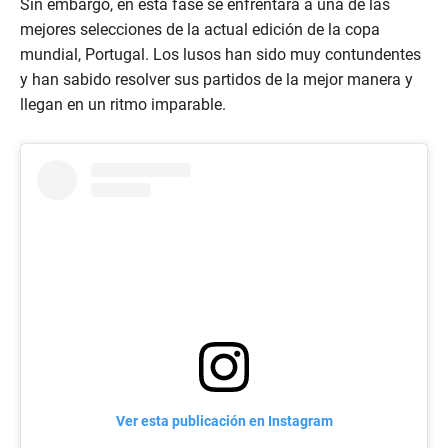
Sin embargo, en esta fase se enfrentará a una de las
mejores selecciones de la actual edición de la copa
mundial, Portugal. Los lusos han sido muy contundentes
y han sabido resolver sus partidos de la mejor manera y
llegan en un ritmo imparable.
Ver esta publicación en Instagram