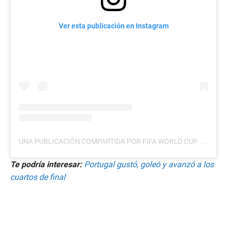
Ver esta publicación en Instagram
UNA PUBLICACIÓN COMPARTIDA POR FIFA WORLD CUP (@FIFAWORLDCUP)
Te podría interesar:
Portugal gustó, goleó y avanzó a los
cuartos de final