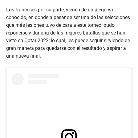
Los franceses por su parte, vienen de un juego ya
conocido, en donde a pesar de ser una de las selecciones
que más lesiones tuvo de cara a este torneo, pudo
reponerse y dar una de las mejores batallas que se han
visto en Qatar 2022; lo cual, les puede seguir sirviendo de
gran manera para quedarse con el resultado y aspirar a
una nueva final.