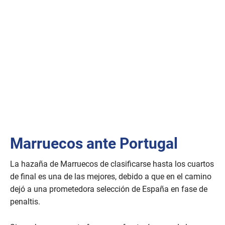
Marruecos ante Portugal
La hazaña de Marruecos de clasificarse hasta los cuartos
de final es una de las mejores, debido a que en el camino
dejó a una prometedora selección de España en fase de
penaltis.