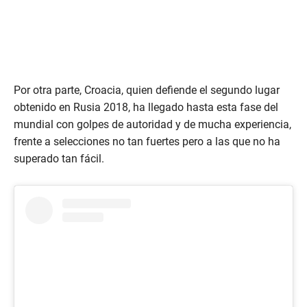
Por otra parte, Croacia, quien defiende el segundo lugar
obtenido en Rusia 2018, ha llegado hasta esta fase del
mundial con golpes de autoridad y de mucha experiencia,
frente a selecciones no tan fuertes pero a las que no ha
superado tan fácil.