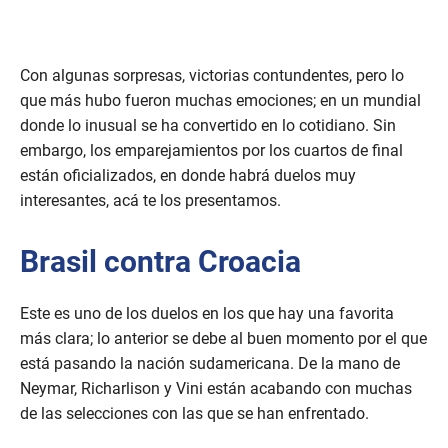
Con algunas sorpresas, victorias contundentes, pero lo
que más hubo fueron muchas emociones; en un mundial
donde lo inusual se ha convertido en lo cotidiano. Sin
embargo, los emparejamientos por los cuartos de final
están oficializados, en donde habrá duelos muy
interesantes, acá te los presentamos.
Brasil contra Croacia
Este es uno de los duelos en los que hay una favorita
más clara; lo anterior se debe al buen momento por el que
está pasando la nación sudamericana. De la mano de
Neymar, Richarlison y Vini están acabando con muchas
de las selecciones con las que se han enfrentado.