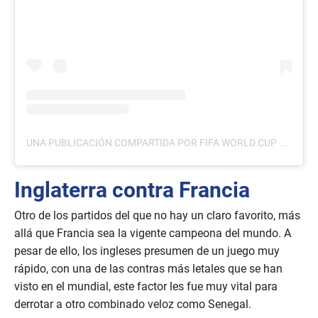
UNA PUBLICACIÓN COMPARTIDA POR FIFA WORLD CUP (@FIFAWORLDCUP)
Inglaterra contra Francia
Otro de los partidos del que no hay un claro favorito, más
allá que Francia sea la vigente campeona del mundo. A
pesar de ello, los ingleses presumen de un juego muy
rápido, con una de las contras más letales que se han
visto en el mundial, este factor les fue muy vital para
derrotar a otro combinado veloz como Senegal.