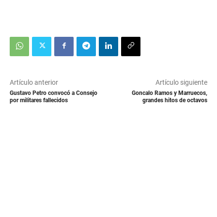
Artículo anterior
Artículo siguiente
Gustavo Petro convocó a Consejo
Goncalo Ramos y Marruecos,
por militares fallecidos
grandes hitos de octavos