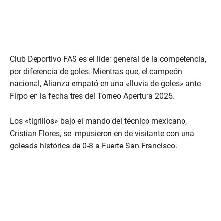
Club Deportivo FAS es el líder general de la competencia,
por diferencia de goles. Mientras que, el campeón
nacional, Alianza empató en una «lluvia de goles» ante
Firpo en la fecha tres del Torneo Apertura 2025.
Los «tigrillos» bajo el mando del técnico mexicano,
Cristian Flores, se impusieron en de visitante con una
goleada histórica de 0-8 a Fuerte San Francisco.