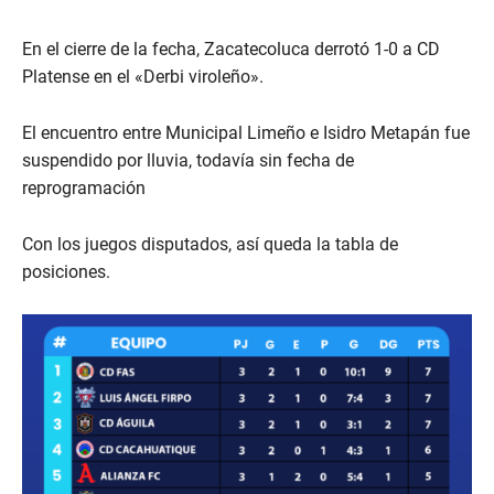
En el cierre de la fecha, Zacatecoluca derrotó 1-0 a CD
Platense en el «Derbi viroleño».
El encuentro entre Municipal Limeño e Isidro Metapán fue
suspendido por lluvia, todavía sin fecha de
reprogramación
Con los juegos disputados, así queda la tabla de
posiciones.