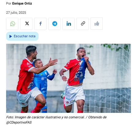
Por
Enrique Ortiz
27 julio, 2025
Escuchar nota
Foto: Imagen de carácter ilustrativo y no comercial. / Obtenido de
@CDeportivoFAS