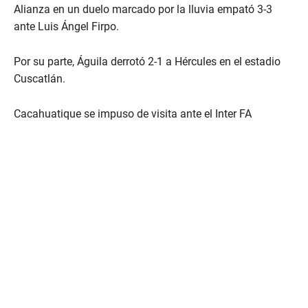
Alianza en un duelo marcado por la lluvia empató 3-3
ante Luis Ángel Firpo.
Por su parte, Águila derrotó 2-1 a Hércules en el estadio
Cuscatlán.
Cacahuatique se impuso de visita ante el Inter FA