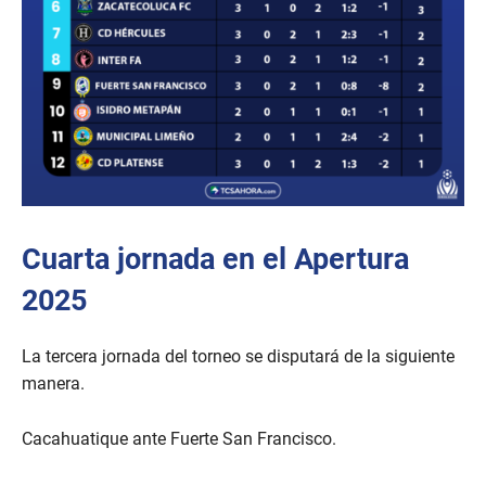
Cuarta jornada en el Apertura
2025
La tercera jornada del torneo se disputará de la siguiente
manera.
Cacahuatique ante Fuerte San Francisco.