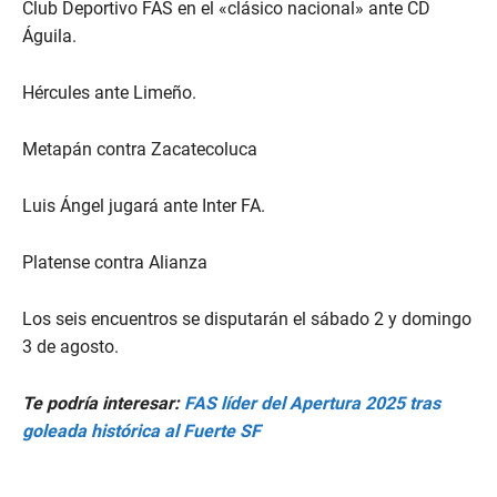
Club Deportivo FAS en el «clásico nacional» ante CD
Águila.
Hércules ante Limeño.
Metapán contra Zacatecoluca
Luis Ángel jugará ante Inter FA.
Platense contra Alianza
Los seis encuentros se disputarán el sábado 2 y domingo
3 de agosto.
Te podría interesar:
FAS líder del Apertura 2025 tras
goleada histórica al Fuerte SF