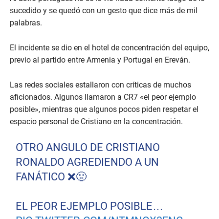
sucedido y se quedó con un gesto que dice más de mil
palabras.
El incidente se dio en el hotel de concentración del equipo,
previo al partido entre Armenia y Portugal en Ereván.
Las redes sociales estallaron con críticas de muchos
aficionados. Algunos llamaron a CR7 «el peor ejemplo
posible», mientras que algunos pocos piden respetar el
espacio personal de Cristiano en la concentración.
OTRO ANGULO DE CRISTIANO
RONALDO AGREDIENDO A UN
FANÁTICO ❌️🤢
EL PEOR EJEMPLO POSIBLE…