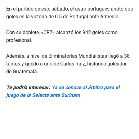
En el partido de este sábado, el astro portugués anotó dos
goles en la victoria de 0-5 de Portugal ante Armenia.
Con su doblete, «CR7» alcanzó los 942 goles como
profesional.
Además, a nivel de Eliminatorias Mundialistas llegó a 38
tantos y quedó a uno de Carlos Ruíz, histórico goleador
de Guatemala.
Te podría interesar:
Ya se conoce al árbitro para el
juego de la Selecta ante Surinam