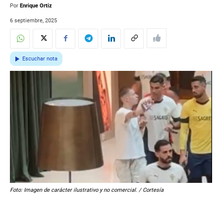
Por
Enrique Ortiz
6 septiembre, 2025
Escuchar nota
Foto: Imagen de carácter ilustrativo y no comercial. / Cortesía