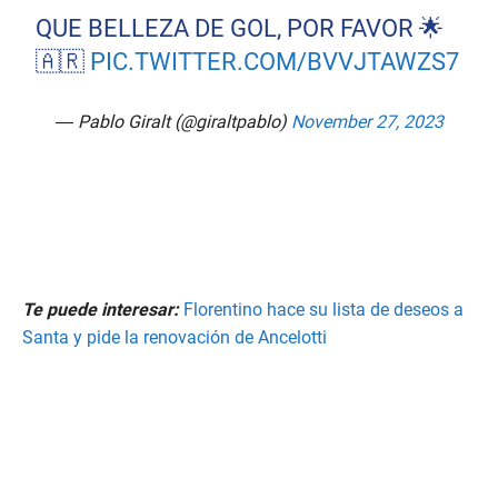
QUE BELLEZA DE GOL, POR FAVOR 🌟
🇦🇷
PIC.TWITTER.COM/BVVJTAWZS7
— Pablo Giralt (@giraltpablo)
November 27, 2023
Te puede interesar:
Florentino hace su lista de deseos a
Santa y pide la renovación de Ancelotti