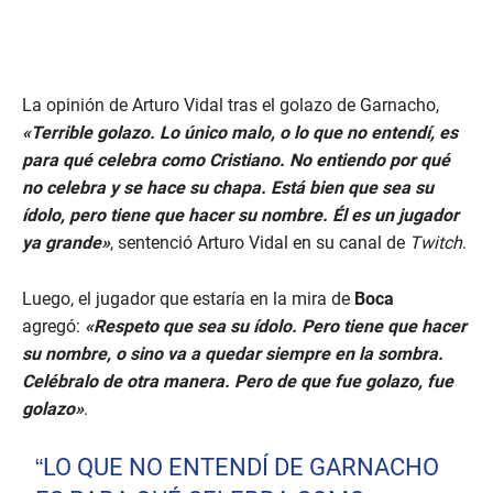
La opinión de Arturo Vidal tras el golazo de Garnacho,
«Terrible golazo. Lo único malo, o lo que no entendí, es
para qué celebra como Cristiano. No entiendo por qué
no celebra y se hace su chapa. Está bien que sea su
ídolo, pero tiene que hacer su nombre. Él es un jugador
ya grande»
, sentenció Arturo Vidal en su canal de
Twitch
.
Luego, el jugador que estaría en la mira de
Boca
agregó:
«Respeto que sea su ídolo. Pero tiene que hacer
su nombre, o sino va a quedar siempre en la sombra.
Celébralo de otra manera. Pero de que fue golazo, fue
golazo»
.
“LO QUE NO ENTENDÍ DE GARNACHO