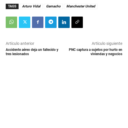
TAGS
Arturo Vidal
Garnacho
Manchester United
Artículo anterior
Artículo siguiente
Accidente aéreo deja un fallecido y
PNC captura a sujetos por hurto en
tres lesionados
viviendas y negocios