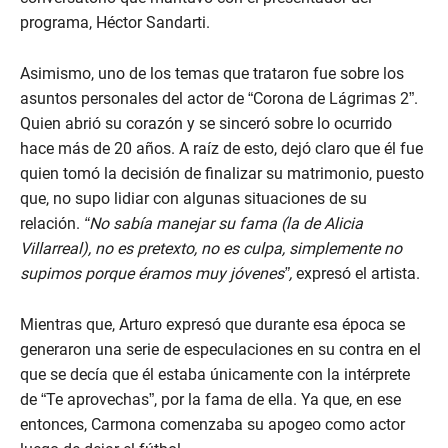
programa, Héctor Sandarti.
Asimismo, uno de los temas que trataron fue sobre los
asuntos personales del actor de “Corona de Lágrimas 2”.
Quien abrió su corazón y se sinceró sobre lo ocurrido
hace más de 20 años. A raíz de esto, dejó claro que él fue
quien tomó la decisión de finalizar su matrimonio, puesto
que, no supo lidiar con algunas situaciones de su
relación.
“No sabía manejar su fama (la de Alicia
Villarreal), no es pretexto, no es culpa, simplemente no
supimos porque éramos muy jóvenes”,
expresó el artista.
Mientras que, Arturo expresó que durante esa época se
generaron una serie de especulaciones en su contra en el
que se decía que él estaba únicamente con la intérprete
de “Te aprovechas”, por la fama de ella. Ya que, en ese
entonces, Carmona comenzaba su apogeo como actor