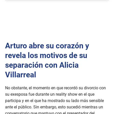
Arturo abre su corazón y
revela los motivos de su
separación con Alicia
Villarreal
No obstante, el momento en que recordó su divorcio con
su exesposa fue durante un reality show en el que
participa y en el que ha mostrado su lado más sensible
ante el público. Sin embargo, esto sucedió mientras un
conversatorio que mantuvo con el presentador del