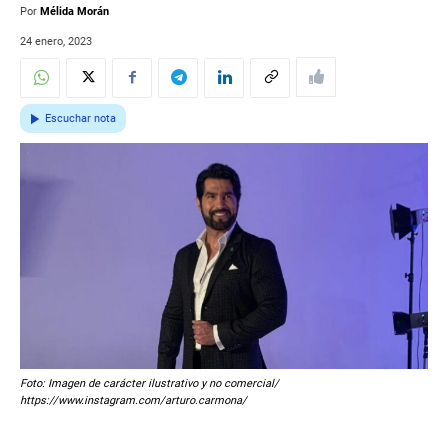
Por
Mélida Morán
24 enero, 2023
Escuchar nota
Foto: Imagen de carácter ilustrativo y no comercial/
https://www.instagram.com/arturo.carmona/