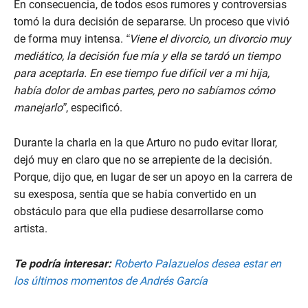
En consecuencia, de todos esos rumores y controversias
tomó la dura decisión de separarse. Un proceso que vivió
de forma muy intensa.
“Viene el divorcio, un divorcio muy
mediático, la decisión fue mía y ella se tardó un tiempo
para aceptarla. En ese tiempo fue difícil ver a mi hija,
había dolor de ambas partes, pero no sabíamos cómo
manejarlo”
, especificó.
Durante la charla en la que Arturo no pudo evitar llorar,
dejó muy en claro que no se arrepiente de la decisión.
Porque, dijo que, en lugar de ser un apoyo en la carrera de
su exesposa, sentía que se había convertido en un
obstáculo para que ella pudiese desarrollarse como
artista.
Te podría interesar:
Roberto Palazuelos desea estar en
los últimos momentos de Andrés García