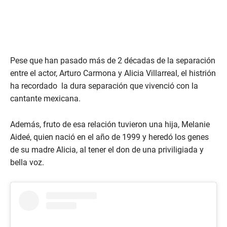
Pese que han pasado más de 2 décadas de la separación
entre el actor, Arturo Carmona y Alicia Villarreal, el histrión
ha recordado la dura separación que vivenció con la
cantante mexicana.
Además, fruto de esa relación tuvieron una hija, Melanie
Aideé, quien nació en el año de 1999 y heredó los genes
de su madre Alicia, al tener el don de una priviligiada y
bella voz.