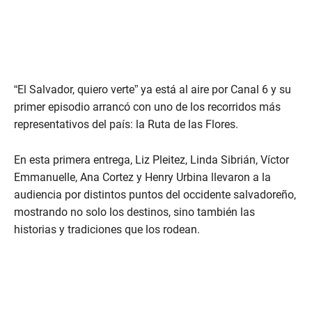
“El Salvador, quiero verte” ya está al aire por Canal 6 y su
primer episodio arrancó con uno de los recorridos más
representativos del país: la Ruta de las Flores.
En esta primera entrega, Liz Pleitez, Linda Sibrián, Víctor
Emmanuelle, Ana Cortez y Henry Urbina llevaron a la
audiencia por distintos puntos del occidente salvadoreño,
mostrando no solo los destinos, sino también las
historias y tradiciones que los rodean.