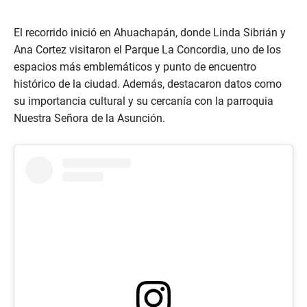
El recorrido inició en Ahuachapán, donde Linda Sibrián y
Ana Cortez visitaron el Parque La Concordia, uno de los
espacios más emblemáticos y punto de encuentro
histórico de la ciudad. Además, destacaron datos como
su importancia cultural y su cercanía con la parroquia
Nuestra Señora de la Asunción.