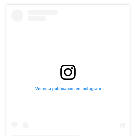
Ver esta publicación en Instagram