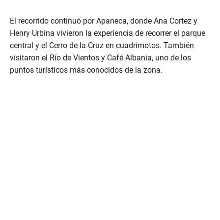
El recorrido continuó por Apaneca, donde Ana Cortez y
Henry Urbina vivieron la experiencia de recorrer el parque
central y el Cerro de la Cruz en cuadrimotos. También
visitaron el Río de Vientos y Café Albania, uno de los
puntos turísticos más conocidos de la zona.