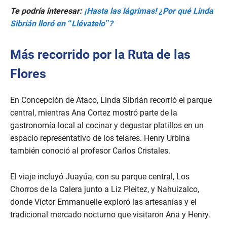
Te podría interesar:
¡Hasta las lágrimas! ¿Por qué Linda
Sibrián lloró en “Llévatelo”?
Más recorrido por la Ruta de las
Flores
En Concepción de Ataco, Linda Sibrián recorrió el parque
central, mientras Ana Cortez mostró parte de la
gastronomía local al cocinar y degustar platillos en un
espacio representativo de los telares. Henry Urbina
también conoció al profesor Carlos Cristales.
El viaje incluyó Juayúa, con su parque central, Los
Chorros de la Calera junto a Liz Pleitez, y Nahuizalco,
donde Víctor Emmanuelle exploró las artesanías y el
tradicional mercado nocturno que visitaron Ana y Henry.