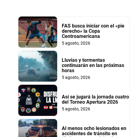
FAS busca iniciar con el «pie
derecho» la Copa
Centroamericana
5 agosto, 2026
Lluvias y tormentas
continuarán en las próximas
horas
5 agosto, 2026
Así se jugará la jornada cuatro
del Torneo Apertura 2026
5 agosto, 2026
Al menos ocho lesionados en
accidentes de tránsito en