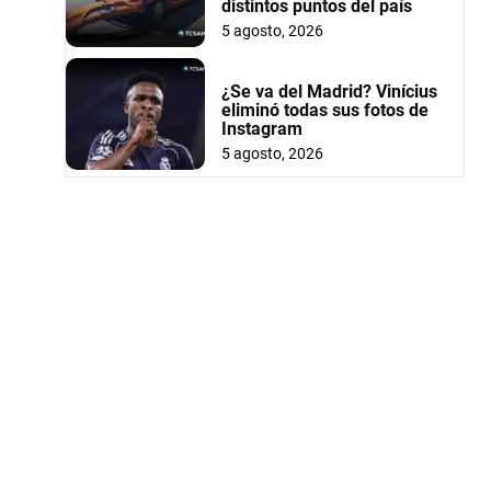
distintos puntos del país
5 agosto, 2026
¿Se va del Madrid? Vinícius
eliminó todas sus fotos de
Instagram
5 agosto, 2026