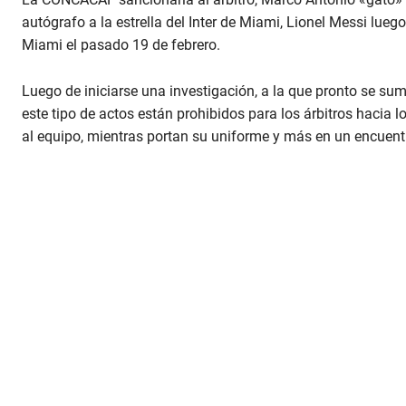
autógrafo a la estrella del Inter de Miami, Lionel Messi luego
Miami el pasado 19 de febrero.
Luego de iniciarse una investigación, a la que pronto se sum
este tipo de actos están prohibidos para los árbitros hacia 
al equipo, mientras portan su uniforme y más en un encuent