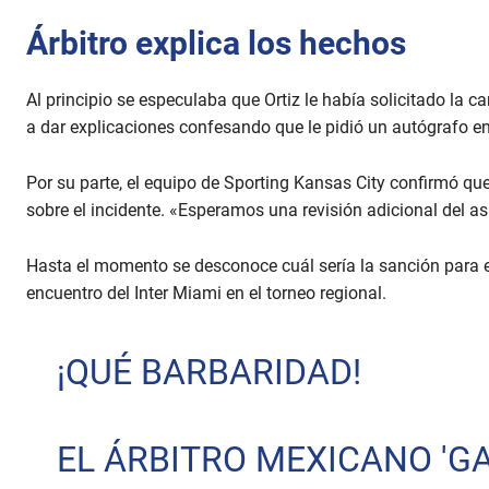
Árbitro explica los hechos
Al principio se especulaba que Ortiz le había solicitado la ca
a dar explicaciones confesando que le pidió un autógrafo e
Por su parte, el equipo de Sporting Kansas City confirmó 
sobre el incidente. «Esperamos una revisión adicional del a
Hasta el momento se desconoce cuál sería la sanción para el
encuentro del Inter Miami en el torneo regional.
¡QUÉ BARBARIDAD!
EL ÁRBITRO MEXICANO 'GA