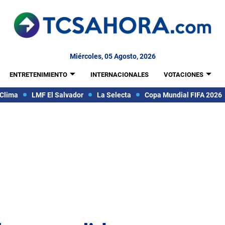
Miércoles, 05 Agosto, 2026
ENTRETENIMIENTO
INTERNACIONALES
VOTACIONES
Clima
LMF El Salvador
La Selecta
Copa Mundial FIFA 2026