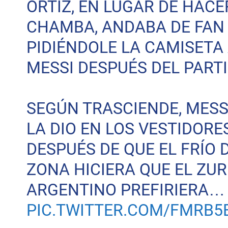
ORTIZ, EN LUGAR DE HACE
CHAMBA, ANDABA DE FAN
PIDIÉNDOLE LA CAMISETA
MESSI DESPUÉS DEL PAR
SEGÚN TRASCIENDE, MESS
LA DIO EN LOS VESTIDORES
DESPUÉS DE QUE EL FRÍO 
ZONA HICIERA QUE EL ZU
ARGENTINO PREFIRIERA…
PIC.TWITTER.COM/FMRB5