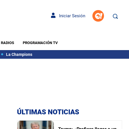
Iniciar Sesión
RADIOS
PROGRAMACIÓN TV
La Champions
ÚLTIMAS NOTICIAS