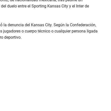
 del duelo entre el Sporting Kansas City y el Inter de
ó́ la denuncia del Kansas City. Según la Confederación,
los jugadores o cuerpo técnico o cualquier persona ligada
ro deportivo.