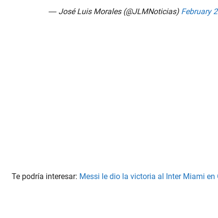
— José Luis Morales (@JLMNoticias)
February 2
Te podría interesar:
Messi le dio la victoria al Inter Miami