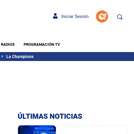
Iniciar Sesión
RADIOS
PROGRAMACIÓN TV
La Champions
ÚLTIMAS NOTICIAS