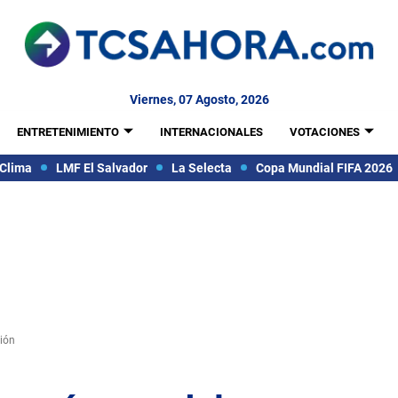
Viernes, 07 Agosto, 2026
ENTRETENIMIENTO
INTERNACIONALES
VOTACIONES
Clima
LMF El Salvador
La Selecta
Copa Mundial FIFA 2026
ción