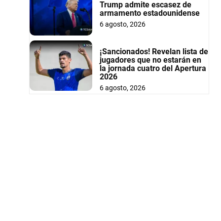
Trump admite escasez de
armamento estadounidense
6 agosto, 2026
¡Sancionados! Revelan lista de
jugadores que no estarán en
la jornada cuatro del Apertura
2026
6 agosto, 2026