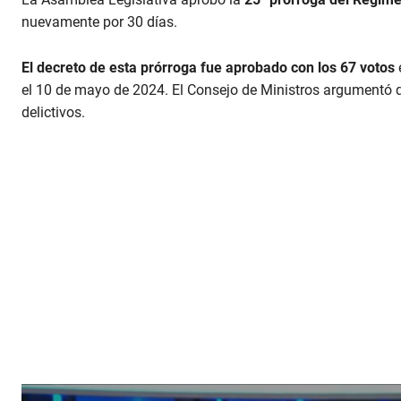
nuevamente por 30 días.
El decreto de esta prórroga fue aprobado con los 67 votos
el 10 de mayo de 2024. El Consejo de Ministros argumentó 
delictivos.