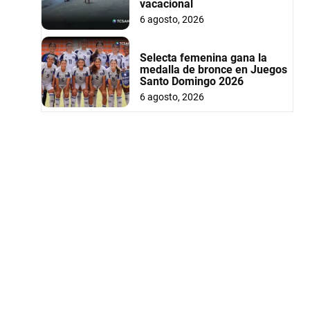
vacacional
6 agosto, 2026
Selecta femenina gana la
medalla de bronce en Juegos
Santo Domingo 2026
6 agosto, 2026