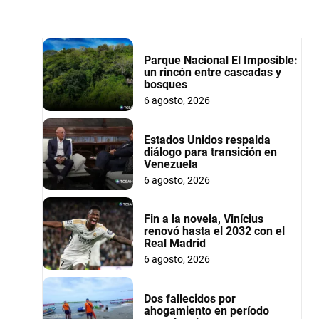
Parque Nacional El Imposible:
un rincón entre cascadas y
bosques
6 agosto, 2026
Estados Unidos respalda
diálogo para transición en
Venezuela
6 agosto, 2026
Fin a la novela, Vinícius
renovó hasta el 2032 con el
Real Madrid
6 agosto, 2026
Dos fallecidos por
ahogamiento en período