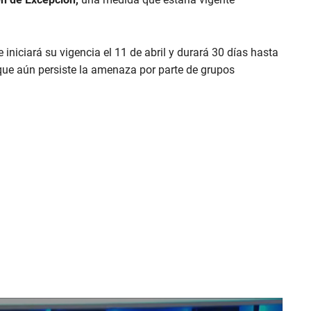
e iniciará su vigencia el 11 de abril y durará 30 días hasta
que aún persiste la amenaza por parte de grupos