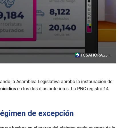
ando la Asamblea Legislativa aprobó la instauración de
micidios
en los dos días anteriores. La PNC registró 14
régimen de excepción