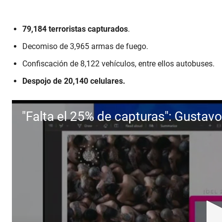
79,184 terroristas capturados
.
Decomiso de 3,965 armas de fuego.
Confiscación de 8,122 vehículos, entre ellos autobuses.
Despojo de 20,140 celulares.
"Falta el 25% de capturas": Gustavo