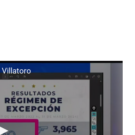
 Villatoro