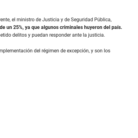
ente, el ministro de Justicia y de Seguridad Pública,
 de un 25%, ya que
algunos criminales huyeron del país.
ido delitos y puedan responder ante la justicia.
implementación del régimen de excepción, y son los