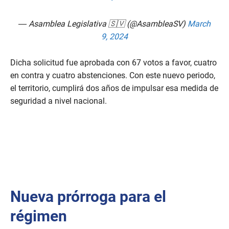
— Asamblea Legislativa 🇸🇻 (@AsambleaSV)
March
9, 2024
Dicha solicitud fue aprobada con 67 votos a favor, cuatro
en contra y cuatro abstenciones. Con este nuevo periodo,
el territorio, cumplirá dos años de impulsar esa medida de
seguridad a nivel nacional.
Nueva prórroga para el
régimen