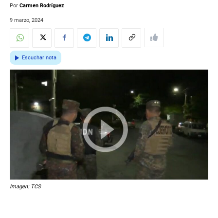
Por
Carmen Rodríguez
9 marzo, 2024
Escuchar nota
Imagen: TCS