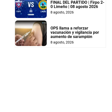
FINAL DEL PARTIDO | Firpo 2-
0 Limeño | 08 agosto 2026
8 agosto, 2026
OPS llama a reforzar
vacunación y vigilancia por
aumento de sarampión
8 agosto, 2026