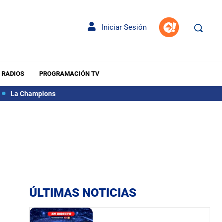
Iniciar Sesión
RADIOS
PROGRAMACIÓN TV
La Champions
ÚLTIMAS NOTICIAS