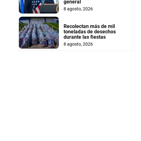
general
8 agosto, 2026
Recolectan más de mil
toneladas de desechos
durante las fiestas
8 agosto, 2026