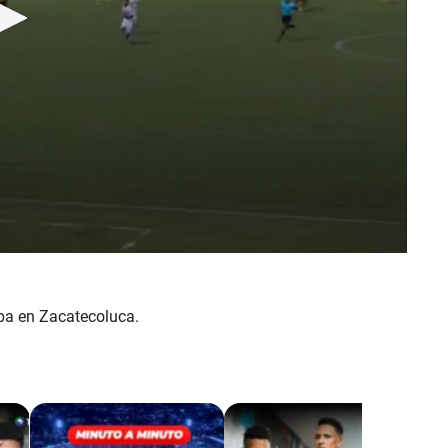
apa en Zacatecoluca.