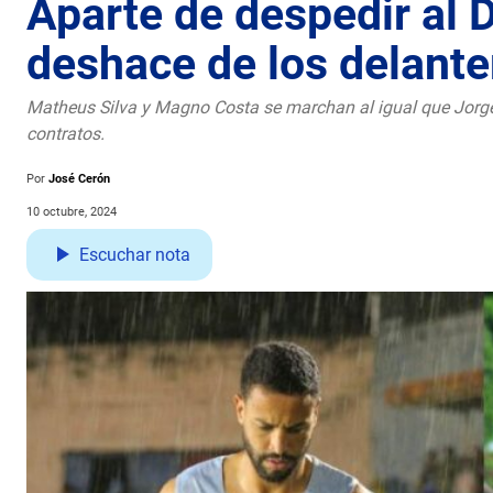
Aparte de despedir al D
deshace de los delante
Matheus Silva y Magno Costa se marchan al igual que Jorge
contratos.
Por
José Cerón
10 octubre, 2024
Escuchar nota