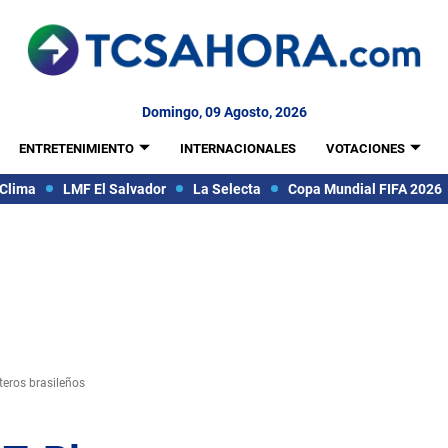
Domingo, 09 Agosto, 2026
ENTRETENIMIENTO
INTERNACIONALES
VOTACIONES
Clima
LMF El Salvador
La Selecta
Copa Mundial FIFA 2026
teros brasileños