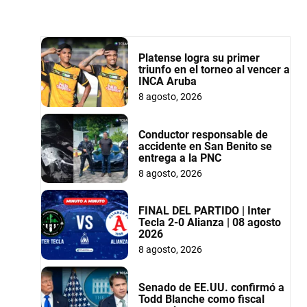
Platense logra su primer
triunfo en el torneo al vencer a
INCA Aruba
8 agosto, 2026
Conductor responsable de
accidente en San Benito se
entrega a la PNC
8 agosto, 2026
FINAL DEL PARTIDO | Inter
Tecla 2-0 Alianza | 08 agosto
2026
8 agosto, 2026
Senado de EE.UU. confirmó a
Todd Blanche como fiscal