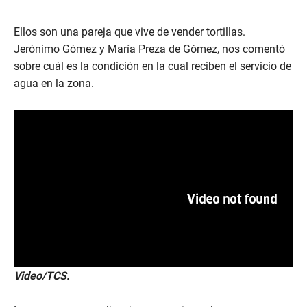
Ellos son una pareja que vive de vender tortillas.
Jerónimo Gómez y María Preza de Gómez, nos comentó
sobre cuál es la condición en la cual reciben el servicio de
agua en la zona.
Video/TCS.