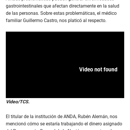
gastrointestinales que afectan directamente en la salud
de las personas. Sobre estas problemáticas, el médico
familiar Guillermo Castro, nos platicó al respecto.
Video/TCS.
El titular de la institución de ANDA, Rubén Alemán, nos
mencionó cómo se estaría trabajando el dinero asignado