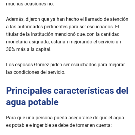
muchas ocasiones no.
Además, dijeron que ya han hecho el llamado de atención
a las autoridades pertinentes para ser escuchados. El
titular de la Institución mencionó que, con la cantidad
monetaria asignada, estarían mejorando el servicio un
30% más a la capital.
Los esposos Gómez piden ser escuchados para mejorar
las condiciones del servicio.
Principales características del
agua potable
Para que una persona pueda asegurarse de que el agua
es potable e ingerible se debe de tomar en cuenta: