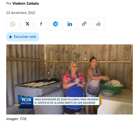
Por
Vladimir Zaldaña
23 diciembre, 2022
Escuchar nota
Imagen: TCS.