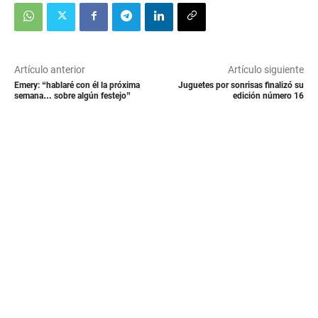
Artículo anterior
Artículo siguiente
Emery: “hablaré con él la próxima
Juguetes por sonrisas finalizó su
semana… sobre algún festejo”
edición número 16