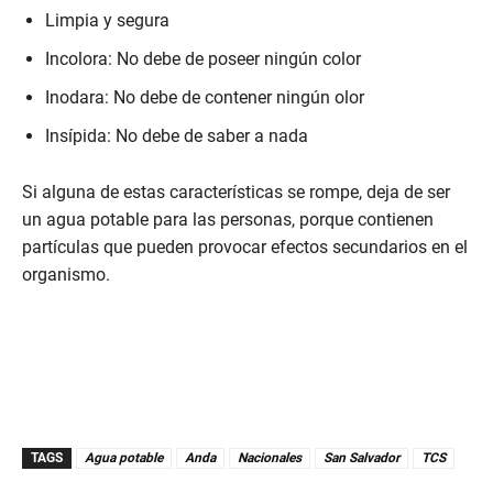
Limpia y segura
Incolora: No debe de poseer ningún color
Inodara: No debe de contener ningún olor
Insípida: No debe de saber a nada
Si alguna de estas características se rompe, deja de ser
un agua potable para las personas, porque contienen
partículas que pueden provocar efectos secundarios en el
organismo.
TAGS
Agua potable
Anda
Nacionales
San Salvador
TCS