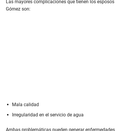
Las mayores complicaciones que tienen los esposos
Gómez son:
Mala calidad
Irregularidad en el servicio de agua
Ambas problemáticas pueden generar enfermedades