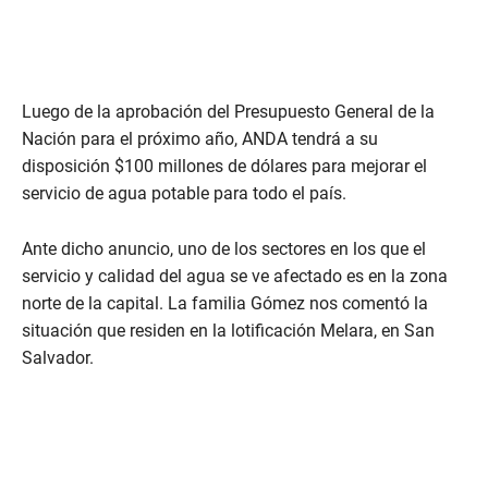
Luego de la aprobación del Presupuesto General de la
Nación para el próximo año, ANDA tendrá a su
disposición $100 millones de dólares para mejorar el
servicio de agua potable para todo el país.
Ante dicho anuncio, uno de los sectores en los que el
servicio y calidad del agua se ve afectado es en la zona
norte de la capital. La familia Gómez nos comentó la
situación que residen en la lotificación Melara, en San
Salvador.