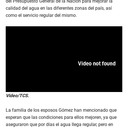
del Presupuesto General de la Nación para mejorar la
calidad del agua en las diferentes zonas del país, así
como el servicio regular del mismo.
Video/TCS.
La familia de los esposos Gómez han mencionado que
esperan que las condiciones para ellos mejoren, ya que
aseguraron que por días el agua llega regular, pero en