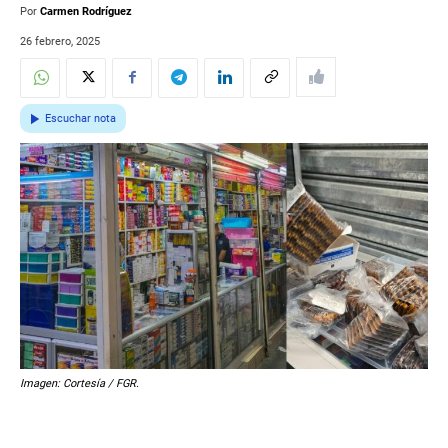
Por
Carmen Rodríguez
26 febrero, 2025
Escuchar nota
Imagen: Cortesía / FGR.