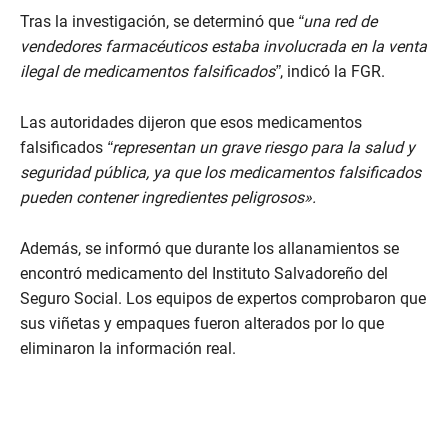
Tras la investigación, se determinó que
“una red de
vendedores farmacéuticos estaba involucrada en la venta
ilegal de medicamentos falsificados”
, indicó la FGR.
Las autoridades dijeron que esos medicamentos
falsificados
“representan un grave riesgo para la salud y
seguridad pública, ya que los medicamentos falsificados
pueden contener ingredientes peligrosos».
Además, se informó que durante los allanamientos se
encontró medicamento del Instituto Salvadoreño del
Seguro Social. Los equipos de expertos comprobaron que
sus viñetas y empaques fueron alterados por lo que
eliminaron la información real.