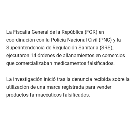
La Fiscalía General de la República (FGR) en
coordinación con la Policía Nacional Civil (PNC) y la
Superintendencia de Regulación Sanitaria (SRS),
ejecutaron 14 órdenes de allanamientos en comercios
que comercializaban medicamentos falsificados.
La investigación inició tras la denuncia recibida sobre la
utilización de una marca registrada para vender
productos farmacéuticos falsificados.