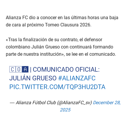
Alianza FC dio a conocer en las últimas horas una baja
de cara al próximo Torneo Clausura 2026.
«Tras la finalización de su contrato, el defensor
colombiano Julián Grueso con continuará formando
parte de nuestra institución», se lee en el comunicado.
🇨🇴🅰️ | COMUNICADO OFICIAL:
JULIÁN GRUESO
#ALIANZAFC
PIC.TWITTER.COM/TQP3HU2DTA
— Alianza Fútbol Club (@AlianzaFC_sv)
December 28,
2025