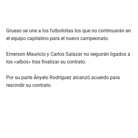
Grueso se une a los futbolistas los que no continuarán en
el equipo capitalino para el nuevo campeonato.
Emerson Mauricio y Carlos Salazar no seguirán ligados a
los «albos» tras finalizar su contrato.
Por su parte Ányelo Rodríguez alcanzó acuerdo para
rescindir su contrato.