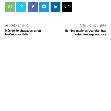
Artículo anterior
Artículo siguiente
Más de 90 atrapados en un
Hombre murió en Usulután tras
teleférico en Italia
sufrir descarga eléctrica