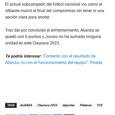
El actual subcampeón del fútbol nacional vio como el
silbante marcó el final del compromiso sin tener ni una
opción clara para anotar.
Tras dar por concluido el enfrentamiento, Alianza se
quedó con 6 puntos y Jocoro no ha sumado ninguna
unidad en este Clausura 2023.
Te podría interesar:
“Contento con el resultado de
Alianza, no con el funcionamiento del equipo”: Pineda
TAGS
ALIANZA
Clausura 2023
deportes
Platense
TCS