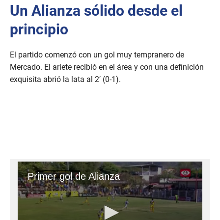
Un Alianza sólido desde el
principio
El partido comenzó con un gol muy tempranero de
Mercado. El ariete recibió en el área y con una definición
exquisita abrió la lata al 2′ (0-1).