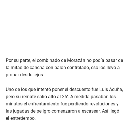
Por su parte, el combinado de Morazán no podía pasar de
la mitad de cancha con balón controlado, eso los llevó a
probar desde lejos.
Uno de los que intentó poner el descuento fue Luis Acuña,
pero su remate salió alto al 26′. A medida pasaban los
minutos el enfrentamiento fue perdiendo revoluciones y
las jugadas de peligro comenzaron a escasear. Así llegó
el entretiempo.