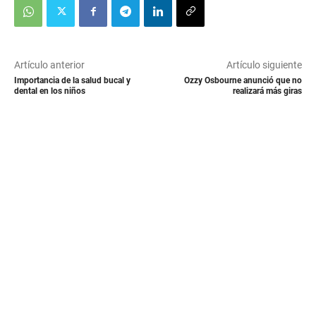
Artículo anterior
Artículo siguiente
Importancia de la salud bucal y
Ozzy Osbourne anunció que no
dental en los niños
realizará más giras