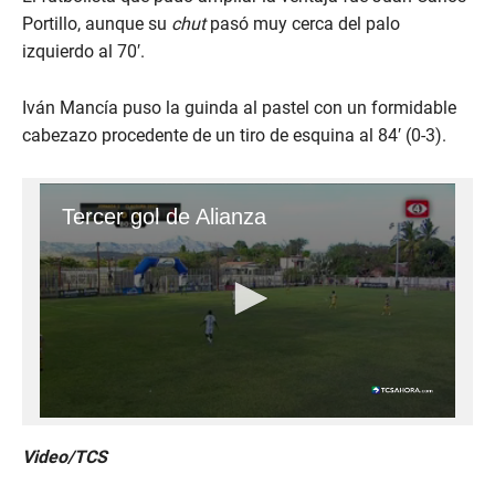
Portillo, aunque su
chut
pasó muy cerca del palo
izquierdo al 70′.
Iván Mancía puso la guinda al pastel con un formidable
cabezazo procedente de un tiro de esquina al 84′ (0-3).
Video/TCS