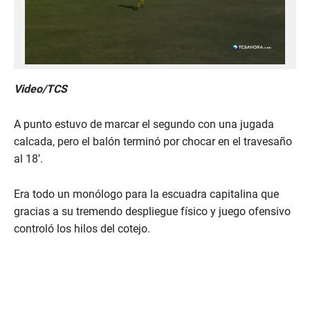
Video/TCS
A punto estuvo de marcar el segundo con una jugada
calcada, pero el balón terminó por chocar en el travesaño
al 18′.
Era todo un monólogo para la escuadra capitalina que
gracias a su tremendo despliegue físico y juego ofensivo
controló los hilos del cotejo.