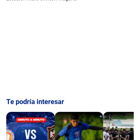
Te podría interesar