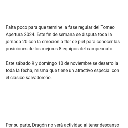
Falta poco para que termine la fase regular del Torneo
Apertura 2024. Este fin de semana se disputa toda la
jornada 20 con la emoción a flor de piel para conocer las
posiciones de los mejores 8 equipos del campeonato.
Este sábado 9 y domingo 10 de noviembre se desarrolla
toda la fecha, misma que tiene un atractivo especial con
el clásico salvadoreño.
Por su parte, Dragón no verá actividad al tener descanso