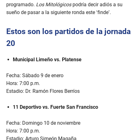
programado.
Los Mitológicos
podría decir adiós a su
sueño de pasar a la siguiente ronda este ‘finde’.
Estos son los partidos de la jornada
20
Municipal Limeño vs. Platense
Fecha: Sábado 9 de enero
Hora: 7:00 p.m.
Estadio: Dr. Ramón Flores Berríos
11 Deportivo vs. Fuerte San Francisco
Fecha: Domingo 10 de noviembre
Hora: 7:00 p.m.
Estadio: Arturo Simeón Magaña