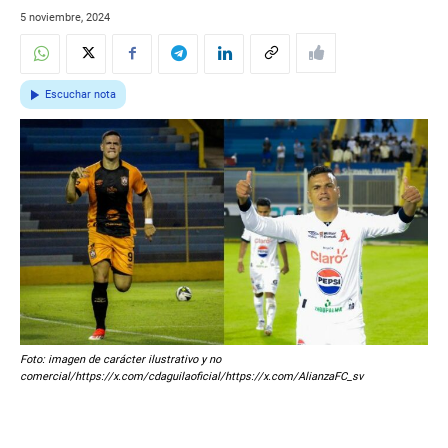
5 noviembre, 2024
Escuchar nota
Foto: imagen de carácter ilustrativo y no
comercial/https://x.com/cdaguilaoficial/https://x.com/AlianzaFC_sv