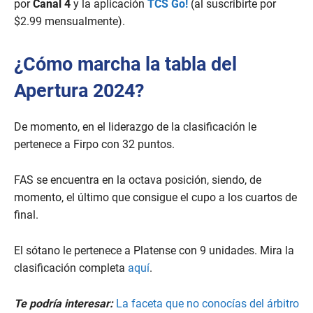
por
Canal 4
y la aplicación
TCS Go!
(al suscribirte por
$2.99 mensualmente).
¿Cómo marcha la tabla del
Apertura 2024?
De momento, en el liderazgo de la clasificación le
pertenece a Firpo con 32 puntos.
FAS se encuentra en la octava posición, siendo, de
momento, el último que consigue el cupo a los cuartos de
final.
El sótano le pertenece a Platense con 9 unidades. Mira la
clasificación completa
aquí
.
Te podría interesar:
La faceta que no conocías del árbitro