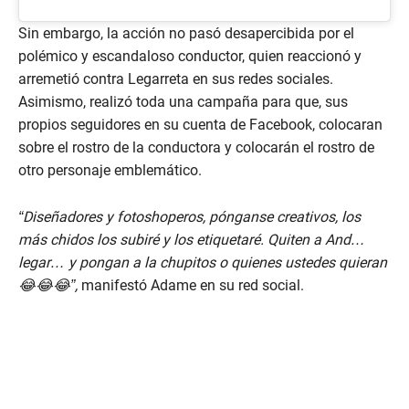
Sin embargo, la acción no pasó desapercibida por el
polémico y escandaloso conductor, quien reaccionó y
arremetió contra Legarreta en sus redes sociales.
Asimismo, realizó toda una campaña para que, sus
propios seguidores en su cuenta de Facebook, colocaran
sobre el rostro de la conductora y colocarán el rostro de
otro personaje emblemático.
“Diseñadores y fotoshoperos, pónganse creativos, los
más chidos los subiré y los etiquetaré. Quiten a And…
legar… y pongan a la chupitos o quienes ustedes quieran
😂😂😂”,
manifestó Adame en su red social.