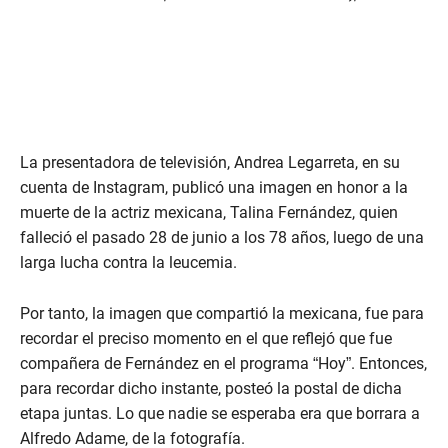
La presentadora de televisión, Andrea Legarreta, en su
cuenta de Instagram, publicó una imagen en honor a la
muerte de la actriz mexicana, Talina Fernández, quien
falleció el pasado 28 de junio a los 78 años, luego de una
larga lucha contra la leucemia.
Por tanto, la imagen que compartió la mexicana, fue para
recordar el preciso momento en el que reflejó que fue
compañera de Fernández en el programa “Hoy”. Entonces,
para recordar dicho instante, posteó la postal de dicha
etapa juntas. Lo que nadie se esperaba era que borrara a
Alfredo Adame, de la fotografía.