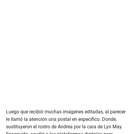
Luego que recibió muchas imágenes editadas, al parecer
le llamó la atención una postal en específico. Donde,
sustituyeron el rostro de Andrea por la cara de Lyn May.