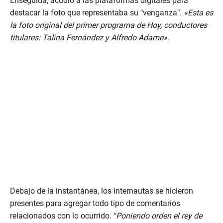
Enseguida, acudió a las plataformas digitales para
destacar la foto que representaba su “venganza”.
«Esta es
la foto original del primer programa de Hoy, conductores
titulares: Talina Fernández y Alfredo Adame».
Debajo de la instantánea, los internautas se hicieron
presentes para agregar todo tipo de comentarios
relacionados con lo ocurrido.
“Poniendo orden el rey de