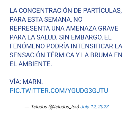
LA CONCENTRACIÓN DE PARTÍCULAS,
PARA ESTA SEMANA, NO
REPRESENTA UNA AMENAZA GRAVE
PARA LA SALUD. SIN EMBARGO, EL
FENÓMENO PODRÍA INTENSIFICAR LA
SENSACIÓN TÉRMICA Y LA BRUMA EN
EL AMBIENTE.
VÍA: MARN.
PIC.TWITTER.COM/YGUDG3GJTU
— Teledos (@teledos_tcs)
July 12, 2023