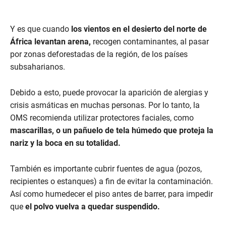
Y es que cuando
los vientos en el desierto del norte de
África levantan arena,
recogen contaminantes, al pasar
por zonas deforestadas de la región, de los países
subsaharianos.
Debido a esto, puede provocar la aparición de alergias y
crisis asmáticas en muchas personas. Por lo tanto, la
OMS recomienda utilizar protectores faciales, como
mascarillas, o un pañuelo de tela húmedo que proteja la
nariz y la boca en su totalidad.
También es importante cubrir fuentes de agua (pozos,
recipientes o estanques) a fin de evitar la contaminación.
Así como humedecer el piso antes de barrer, para impedir
que
el polvo vuelva a quedar suspendido.