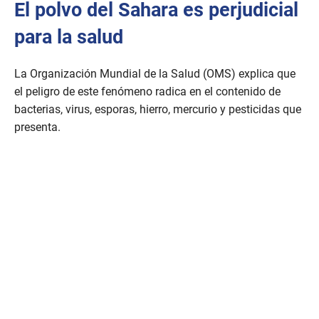
El polvo del Sahara es perjudicial
para la salud
La Organización Mundial de la Salud (OMS) explica que
el peligro de este fenómeno radica en el contenido de
bacterias, virus, esporas, hierro, mercurio y pesticidas que
presenta.