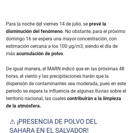
Para la noche del viernes 14 de julio, se
prevé la
disminución del fenómeno
. No obstante, para el próximo
domingo 16 se espera una mayor concentración, con
estimación cercana a los 100 µg/m3, siendo el día de
más
acumulación de polvo
.
De igual manera, el MARN indicó que en las próximas 48
horas, el viento y las precipitaciones harán que la
dispersión de contaminantes sea moderada, pues en este
período se espera la influencia de algunas lluvias sobre el
territorio nacional, las cuales
contribuirán a la limpieza
de la atmósfera.
⚠ ¡PRESENCIA DE POLVO DEL
SAHARA EN EL SALVADOR!