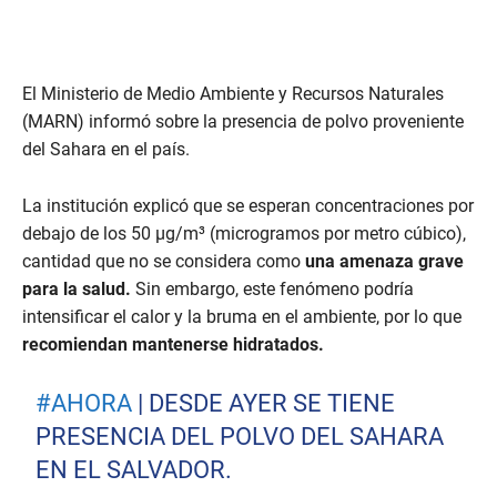
El Ministerio de Medio Ambiente y Recursos Naturales
(MARN) informó sobre la presencia de polvo proveniente
del Sahara en el país.
La institución explicó que se esperan concentraciones por
debajo de los 50 µg/m³ (microgramos por metro cúbico),
cantidad que no se considera como
una amenaza grave
para la salud.
Sin embargo, este fenómeno podría
intensificar el calor y la bruma en el ambiente, por lo que
recomiendan mantenerse hidratados.
#AHORA
| DESDE AYER SE TIENE
PRESENCIA DEL POLVO DEL SAHARA
EN EL SALVADOR.