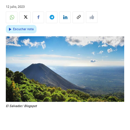
12 julio, 2023
Escuchar nota
El Salvador/ Blogspot