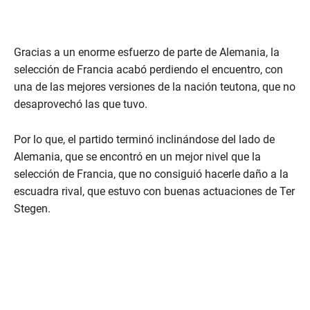
Gracias a un enorme esfuerzo de parte de Alemania, la
selección de Francia acabó perdiendo el encuentro, con
una de las mejores versiones de la nación teutona, que no
desaprovechó las que tuvo.
Por lo que, el partido terminó inclinándose del lado de
Alemania, que se encontró en un mejor nivel que la
selección de Francia, que no consiguió hacerle daño a la
escuadra rival, que estuvo con buenas actuaciones de Ter
Stegen.