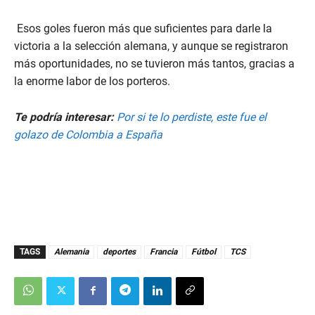
Esos goles fueron más que suficientes para darle la
victoria a la selección alemana, y aunque se registraron
más oportunidades, no se tuvieron más tantos, gracias a
la enorme labor de los porteros.
Te podría interesar:
Por si te lo perdiste, este fue el
golazo de Colombia a España
TAGS
Alemania
deportes
Francia
Fútbol
TCS