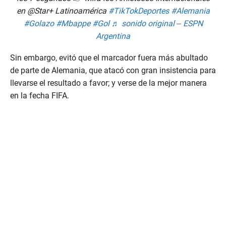
en @Star+ Latinoamérica
#TikTokDeportes
#Alemania
#Golazo
#Mbappe
#Gol
♬ sonido original – ESPN
Argentina
Sin embargo, evitó que el marcador fuera más abultado
de parte de Alemania, que atacó con gran insistencia para
llevarse el resultado a favor; y verse de la mejor manera
en la fecha FIFA.