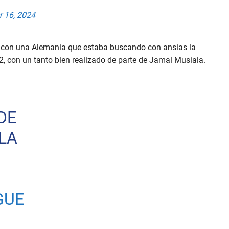
 16, 2024
 con una Alemania que estaba buscando con ansias la
2, con un tanto bien realizado de parte de Jamal Musiala.
DE
LA
GUE