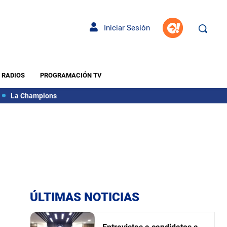
Iniciar Sesión
RADIOS
PROGRAMACIÓN TV
La Champions
ÚLTIMAS NOTICIAS