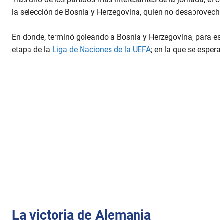
la selección de Bosnia y Herzegovina, quien no desaprovechó
En donde, terminó goleando a Bosnia y Herzegovina, para est
etapa de la
Liga de Naciones de la UEFA
; en la que se espe
La victoria de Alemania