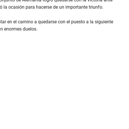
 la ocasión para hacerse de un importante triunfo.
ar en el camino a quedarse con el puesto a la siguiente
ran enormes duelos.