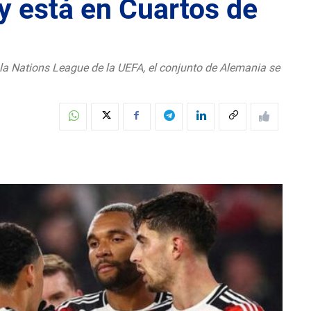
y está en Cuartos de
 la Nations League de la UEFA, el conjunto de Alemania se