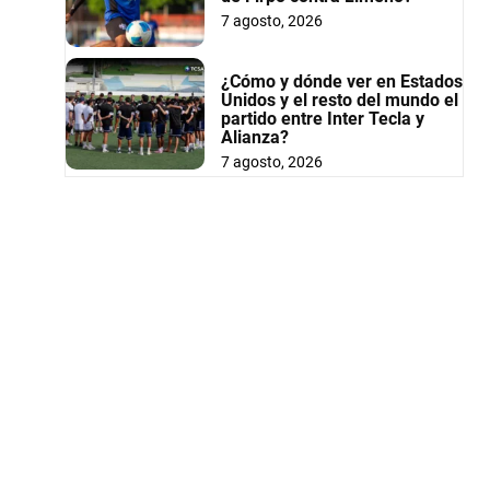
7 agosto, 2026
¿Cómo y dónde ver en Estados
Unidos y el resto del mundo el
partido entre Inter Tecla y
Alianza?
7 agosto, 2026