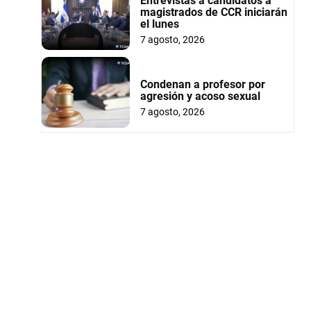
Entrevistas a candidatos a
magistrados de CCR iniciarán
el lunes
7 agosto, 2026
Condenan a profesor por
agresión y acoso sexual
7 agosto, 2026