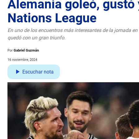
Alemania goleó, gustó 
Nations League
En uno de los encuentros más interesantes de la jornada en
quedó con un gran triunfo.
Por
Gabriel Guzmán
16 noviembre, 2024
Escuchar nota