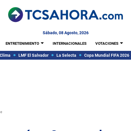
Sábado, 08 Agosto, 2026
ENTRETENIMIENTO
INTERNACIONALES
VOTACIONES
Clima
LMF El Salvador
La Selecta
Copa Mundial FIFA 2026
ue