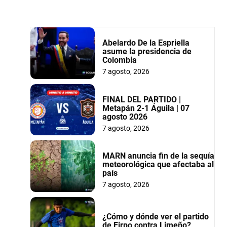
Abelardo De la Espriella
asume la presidencia de
Colombia
7 agosto, 2026
FINAL DEL PARTIDO |
Metapán 2-1 Águila | 07
agosto 2026
7 agosto, 2026
MARN anuncia fin de la sequía
meteorológica que afectaba al
país
7 agosto, 2026
¿Cómo y dónde ver el partido
de Firpo contra Limeño?