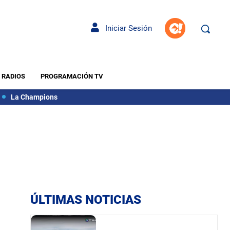
Iniciar Sesión
RADIOS
PROGRAMACIÓN TV
La Champions
ÚLTIMAS NOTICIAS