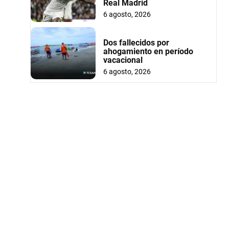
Real Madrid
6 agosto, 2026
Dos fallecidos por
ahogamiento en período
vacacional
6 agosto, 2026