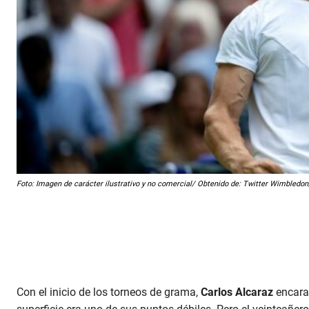
Foto: Imagen de carácter ilustrativo y no comercial/ Obtenido de: Twitter Wimble
Con el inicio de los torneos de grama,
Carlos Alcaraz
encarab