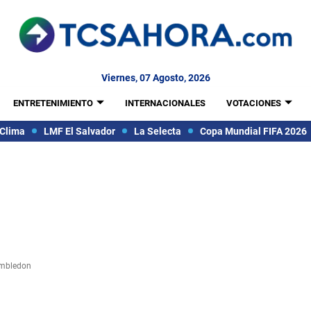
Viernes, 07 Agosto, 2026
ENTRETENIMIENTO
INTERNACIONALES
VOTACIONES
Clima
LMF El Salvador
La Selecta
Copa Mundial FIFA 2026
imbledon