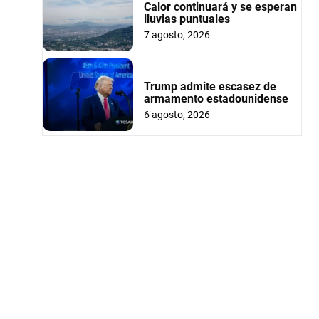
Calor continuará y se esperan
lluvias puntuales
7 agosto, 2026
Trump admite escasez de
armamento estadounidense
6 agosto, 2026