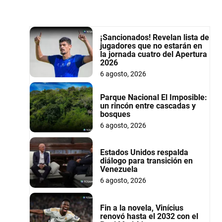
¡Sancionados! Revelan lista de
jugadores que no estarán en
la jornada cuatro del Apertura
2026
6 agosto, 2026
Parque Nacional El Imposible:
un rincón entre cascadas y
bosques
6 agosto, 2026
Estados Unidos respalda
diálogo para transición en
Venezuela
6 agosto, 2026
Fin a la novela, Vinícius
renovó hasta el 2032 con el