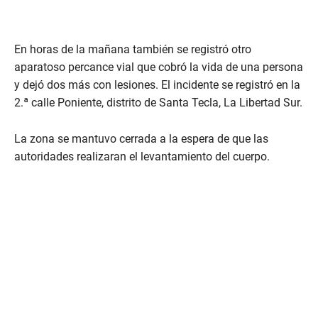
En horas de la mañana también se registró otro
aparatoso percance vial que cobró la vida de una persona
y dejó dos más con lesiones. El incidente se registró en la
2.ª calle Poniente, distrito de Santa Tecla, La Libertad Sur.
La zona se mantuvo cerrada a la espera de que las
autoridades realizaran el levantamiento del cuerpo.