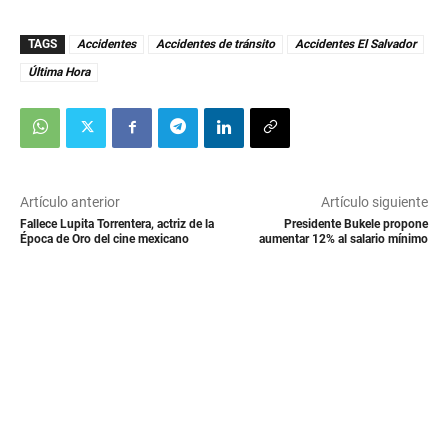
TAGS
Accidentes
Accidentes de tránsito
Accidentes El Salvador
Última Hora
Artículo anterior
Artículo siguiente
Fallece Lupita Torrentera, actriz de la
Presidente Bukele propone
Época de Oro del cine mexicano
aumentar 12% al salario mínimo