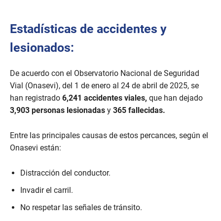
Estadísticas de accidentes y
lesionados:
De acuerdo con el Observatorio Nacional de Seguridad
Vial (Onasevi), del 1 de enero al 24 de abril de 2025, se
han registrado
6,241 accidentes viales,
que han dejado
3,903 personas lesionadas
y
365 fallecidas.
Entre las principales causas de estos percances, según el
Onasevi están:
Distracción del conductor.
Invadir el carril.
No respetar las señales de tránsito.