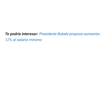
Te podría interesar:
Presidente Bukele propone aumentar
12% al salario mínimo