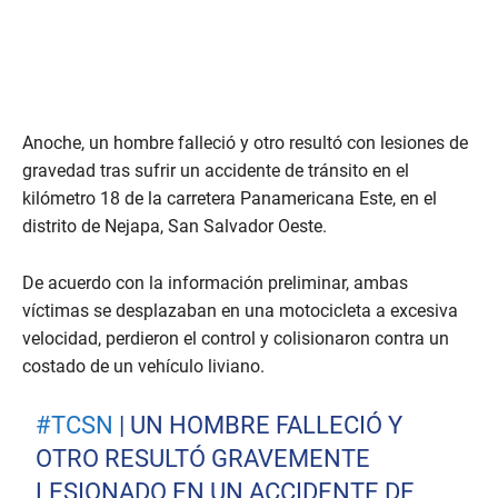
Anoche, un hombre falleció y otro resultó con lesiones de
gravedad tras sufrir un accidente de tránsito en el
kilómetro 18 de la carretera Panamericana Este, en el
distrito de Nejapa, San Salvador Oeste.
De acuerdo con la información preliminar, ambas
víctimas se desplazaban en una motocicleta a excesiva
velocidad, perdieron el control y colisionaron contra un
costado de un vehículo liviano.
#TCSN
| UN HOMBRE FALLECIÓ Y
OTRO RESULTÓ GRAVEMENTE
LESIONADO EN UN ACCIDENTE DE