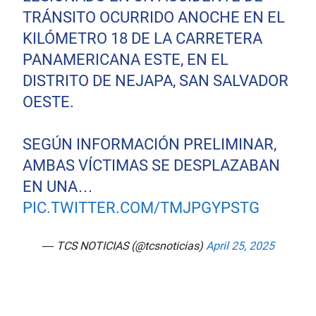
TRÁNSITO OCURRIDO ANOCHE EN EL
KILÓMETRO 18 DE LA CARRETERA
PANAMERICANA ESTE, EN EL
DISTRITO DE NEJAPA, SAN SALVADOR
OESTE.
SEGÚN INFORMACIÓN PRELIMINAR,
AMBAS VÍCTIMAS SE DESPLAZABAN
EN UNA…
PIC.TWITTER.COM/TMJPGYPSTG
— TCS NOTICIAS (@tcsnoticias)
April 25, 2025