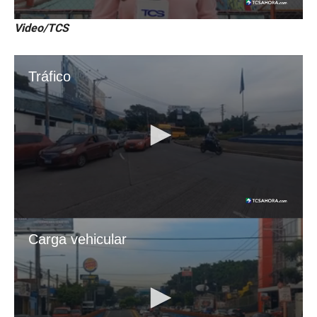
Video/TCS