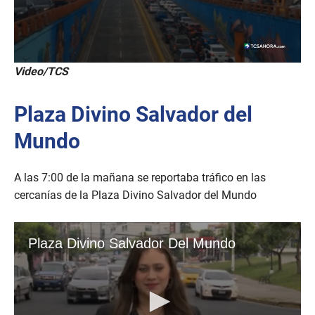
Video/TCS
Plaza Divino Salvador del
Mundo
A las 7:00 de la mañana se reportaba tráfico en las
cercanías de la Plaza Divino Salvador del Mundo