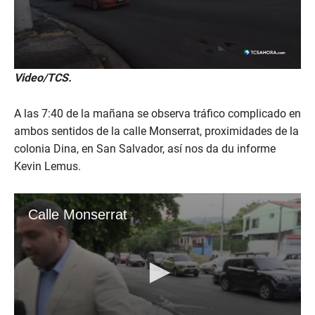
Video/TCS.
A las 7:40 de la mañana se observa tráfico complicado en
ambos sentidos de la calle Monserrat, proximidades de la
colonia Dina, en San Salvador, así nos da du informe
Kevin Lemus.