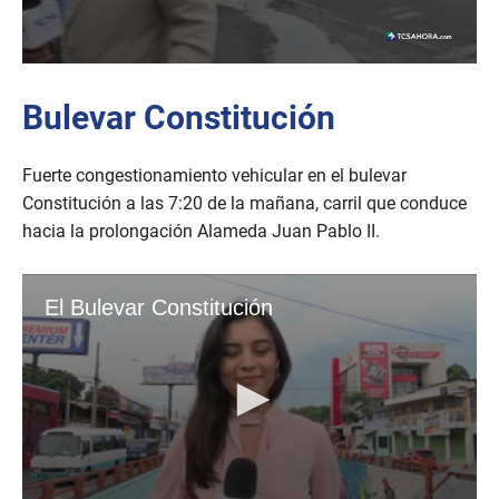
Bulevar Constitución
Fuerte congestionamiento vehicular en el bulevar
Constitución a las 7:20 de la mañana, carril que conduce
hacia la prolongación Alameda Juan Pablo II.