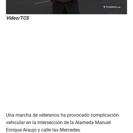
Video/TCS
Una marcha de veteranos ha provocado complicación
vehicular en la intersección de la Alameda Manuel
Enrique Araujo y calle las Mercedes.