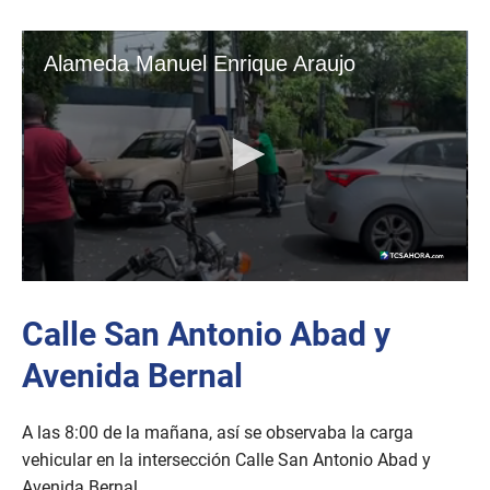
Calle San Antonio Abad y
Avenida Bernal
A las 8:00 de la mañana, así se observaba la carga
vehicular en la intersección Calle San Antonio Abad y
Avenida Bernal.