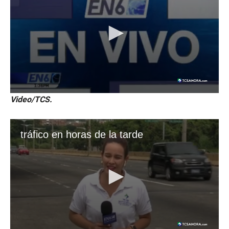
Video/TCS.