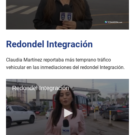
Redondel Integración
Claudia Martínez reportaba más temprano tráfico
vehicular en las inmediaciones del redondel Integración.