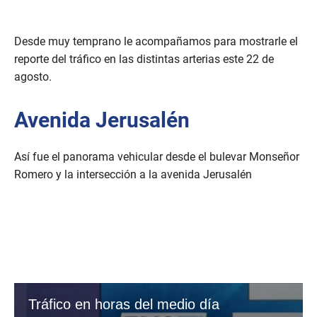
Desde muy temprano le acompañamos para mostrarle el
reporte del tráfico en las distintas arterias este 22 de
agosto.
Avenida Jerusalén
Así fue el panorama vehicular desde el bulevar Monseñor
Romero y la intersección a la avenida Jerusalén