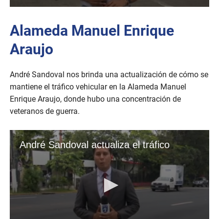
Alameda Manuel Enrique
Araujo
André Sandoval nos brinda una actualización de cómo se
mantiene el tráfico vehicular en la Alameda Manuel
Enrique Araujo, donde hubo una concentración de
veteranos de guerra.