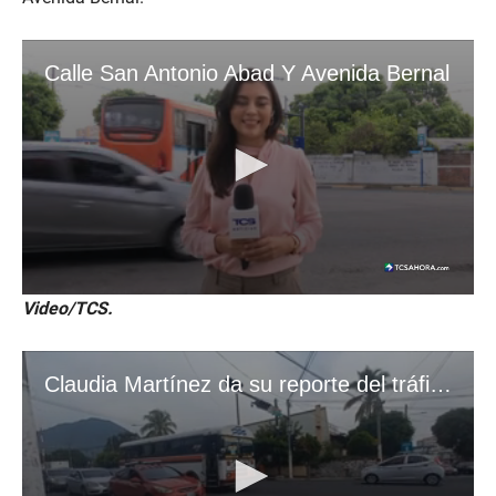
Video/TCS.