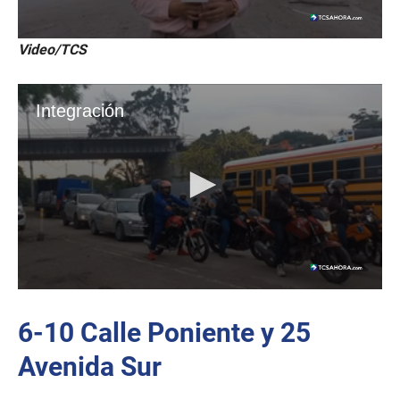
Video/TCS
6-10 Calle Poniente y 25
Avenida Sur