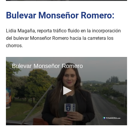
Bulevar Monseñor Romero:
Lidia Magaña, reporta tráfico fluido en la incorporación
del bulevar Monseñor Romero hacia la carretera los
chorros.