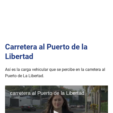
Carretera al Puerto de la
Libertad
Así es la carga vehicular que se percibe en la carretera al
Puerto de La Libertad.