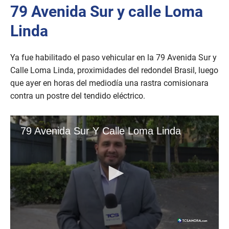
79 Avenida Sur y calle Loma
Linda
Ya fue habilitado el paso vehicular en la 79 Avenida Sur y
Calle Loma Linda, proximidades del redondel Brasil, luego
que ayer en horas del mediodía una rastra comisionara
contra un postre del tendido eléctrico.