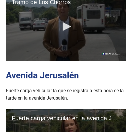
Avenida Jerusalén
Fuerte carga vehicular la que se registra a esta hora se la
tarde en la avenida Jerusalén.