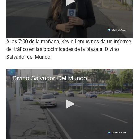
A las 7:00 de la mañana, Kevin Lemus nos da un informe
del tráfico en las proximidades de la plaza al Divino
Salvador del Mundo.