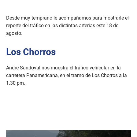
Desde muy temprano le acompañamos para mostrarle el
reporte del tráfico en las distintas arterias este 18 de
agosto.
Los Chorros
André Sandoval nos muestra el tráfico vehicular en la
carretera Panamericana, en el tramo de Los Chorros a la
1.30 pm.