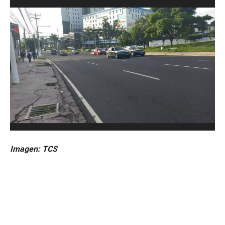
Imagen: TCS