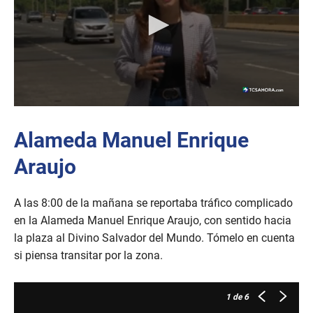
Alameda Manuel Enrique
Araujo
A las 8:00 de la mañana se reportaba tráfico complicado
en la Alameda Manuel Enrique Araujo, con sentido hacia
la plaza al Divino Salvador del Mundo. Tómelo en cuenta
si piensa transitar por la zona.
1
de 6