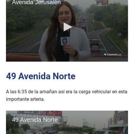
49 Avenida Norte
A las 6:35 de la amañan así era la carga vehicular en esta
importante arteria.