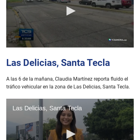
Las Delicias, Santa Tecla
A las 6 de la mañana, Claudia Martínez reporta fluido el
tráfico vehicular en la zona de Las Delicias, Santa Tecla.