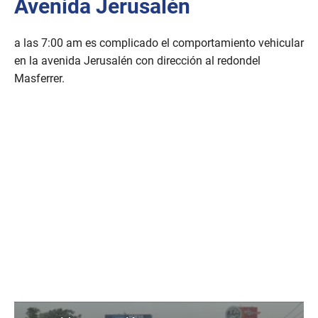
Avenida Jerusalén
a las 7:00 am es complicado el comportamiento vehicular
en la avenida Jerusalén con dirección al redondel
Masferrer.