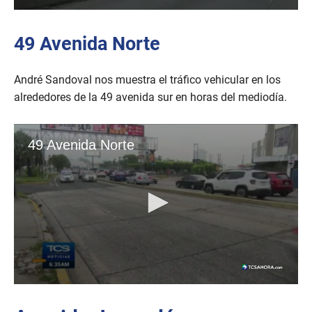
49 Avenida Norte
André Sandoval nos muestra el tráfico vehicular en los
alrededores de la 49 avenida sur en horas del mediodía.