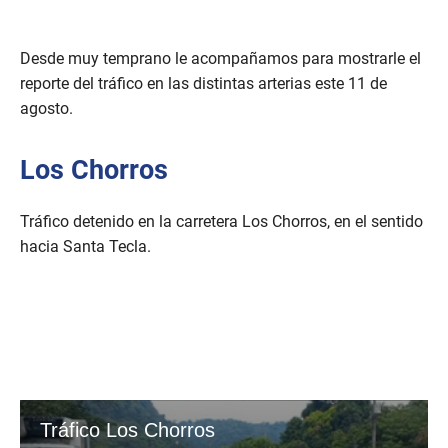
Desde muy temprano le acompañamos para mostrarle el
reporte del tráfico en las distintas arterias este 11 de
agosto.
Los Chorros
Tráfico detenido en la carretera Los Chorros, en el sentido
hacia Santa Tecla.