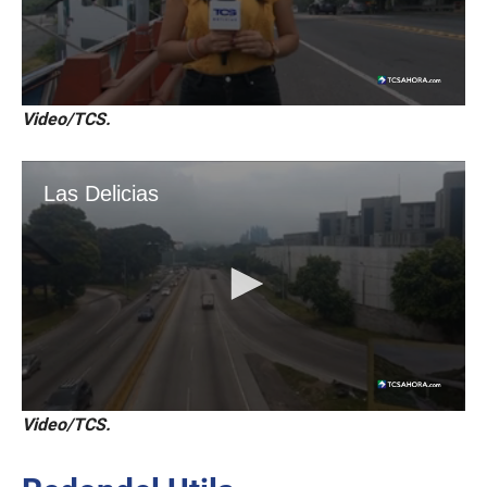
Video/TCS.
Video/TCS.