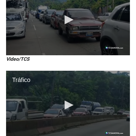
Video/TCS