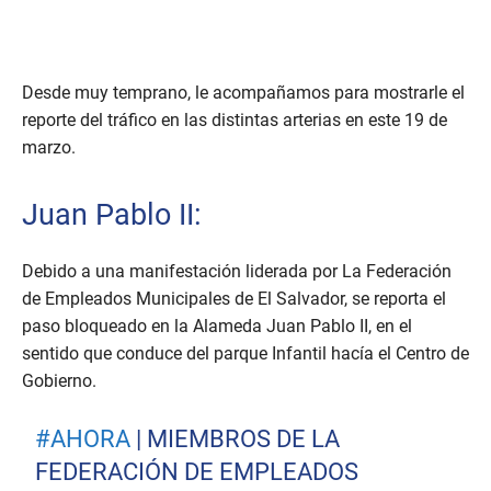
Desde muy temprano, le acompañamos para mostrarle el
reporte del tráfico en las distintas arterias en este 19 de
marzo.
Juan Pablo II:
Debido a una manifestación liderada por La Federación
de Empleados Municipales de El Salvador, se reporta el
paso bloqueado en la Alameda Juan Pablo II, en el
sentido que conduce del parque Infantil hacía el Centro de
Gobierno.
#AHORA
| MIEMBROS DE LA
FEDERACIÓN DE EMPLEADOS