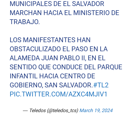
MUNICIPALES DE EL SALVADOR
MARCHAN HACIA EL MINISTERIO DE
TRABAJO.
LOS MANIFESTANTES HAN
OBSTACULIZADO EL PASO EN LA
ALAMEDA JUAN PABLO II, EN EL
SENTIDO QUE CONDUCE DEL PARQUE
INFANTIL HACIA CENTRO DE
GOBIERNO, SAN SALVADOR.
#TL2
PIC.TWITTER.COM/AZXC4MJIV1
— Teledos (@teledos_tcs)
March 19, 2024