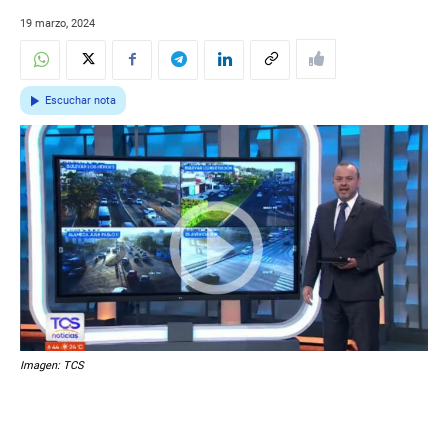
19 marzo, 2024
Escuchar nota
Imagen: TCS