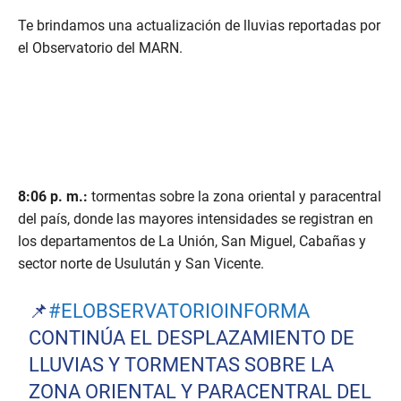
Te brindamos una actualización de lluvias reportadas por
el Observatorio del MARN.
8:06 p. m.:
tormentas sobre la zona oriental y paracentral
del país, donde las mayores intensidades se registran en
los departamentos de La Unión, San Miguel, Cabañas y
sector norte de Usulután y San Vicente.
📌
#ELOBSERVATORIOINFORMA
CONTINÚA EL DESPLAZAMIENTO DE
LLUVIAS Y TORMENTAS SOBRE LA
ZONA ORIENTAL Y PARACENTRAL DEL