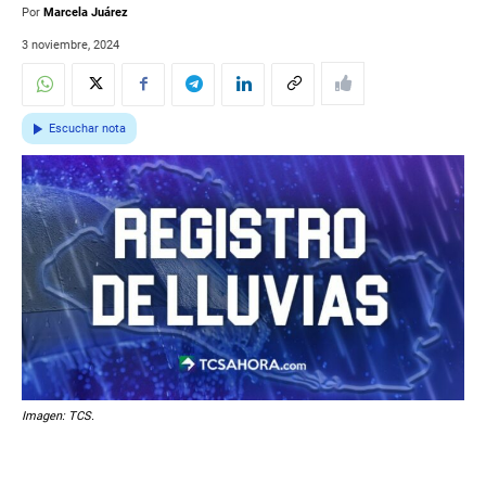
Por
Marcela Juárez
3 noviembre, 2024
Escuchar nota
Imagen: TCS.