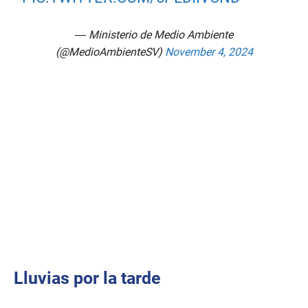
— Ministerio de Medio Ambiente
(@MedioAmbienteSV)
November 4, 2024
Lluvias por la tarde