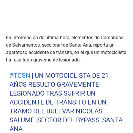
En información de última hora, elementos de Comandos
de Salvamentos, seccional de Santa Ana, reporta un
aparatoso accidente de tránsito, en el que un motociclista
ha resultado gravemente lesionado.
#TCSN
| UN MOTOCICLISTA DE 21
AÑOS RESULTÓ GRAVEMENTE
LESIONADO TRAS SUFRIR UN
ACCIDENTE DE TRÁNSITO EN UN
TRAMO DEL BULEVAR NICOLÁS
SALUME, SECTOR DEL BYPASS, SANTA
ANA.