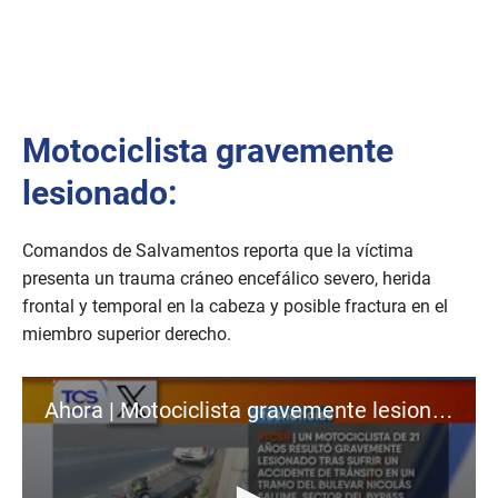
Motociclista gravemente
lesionado:
Comandos de Salvamentos reporta que la víctima
presenta un trauma cráneo encefálico severo, herida
frontal y temporal en la cabeza y posible fractura en el
miembro superior derecho.
Ahora | Motociclista gravemente lesionado en Bypass Santa Ana