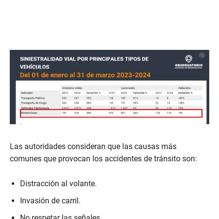
Las autoridades consideran que las causas más
comunes que provocan los accidentes de tránsito son:
Distracción al volante.
Invasión de carril.
No respetar las señales.