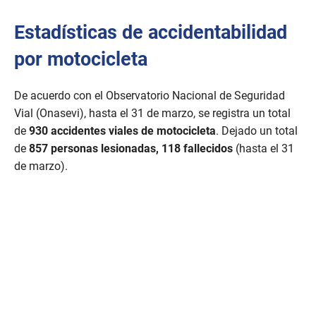
Estadísticas de accidentabilidad
por motocicleta
De acuerdo con el Observatorio Nacional de Seguridad
Vial (Onasevi), hasta el 31 de marzo, se registra un total
de
930 accidentes viales de motocicleta
. Dejado un total
de
857 personas lesionadas, 118 fallecidos
(hasta el 31
de marzo).