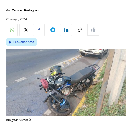
Por
Carmen Rodríguez
23 mayo, 2024
Escuchar nota
Imagen: Cortesía.