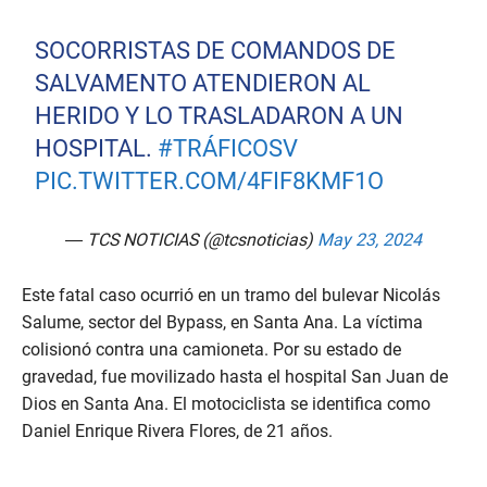
SOCORRISTAS DE COMANDOS DE
SALVAMENTO ATENDIERON AL
HERIDO Y LO TRASLADARON A UN
HOSPITAL.
#TRÁFICOSV
PIC.TWITTER.COM/4FIF8KMF1O
— TCS NOTICIAS (@tcsnoticias)
May 23, 2024
Este fatal caso ocurrió en un tramo del bulevar Nicolás
Salume, sector del Bypass, en Santa Ana. La víctima
colisionó contra una camioneta. Por su estado de
gravedad, fue movilizado hasta el hospital San Juan de
Dios en Santa Ana. El motociclista se identifica como
Daniel Enrique Rivera Flores, de 21 años.