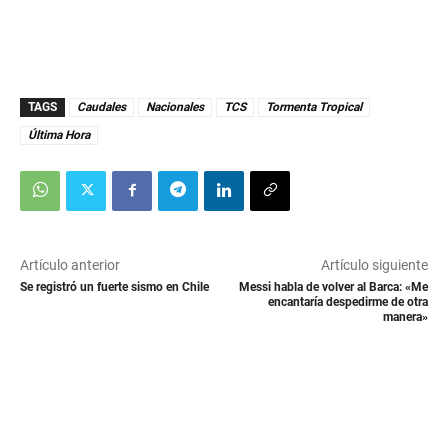
TAGS
Caudales
Nacionales
TCS
Tormenta Tropical
Última Hora
Artículo anterior
Artículo siguiente
Se registró un fuerte sismo en Chile
Messi habla de volver al Barca: «Me
encantaría despedirme de otra
manera»