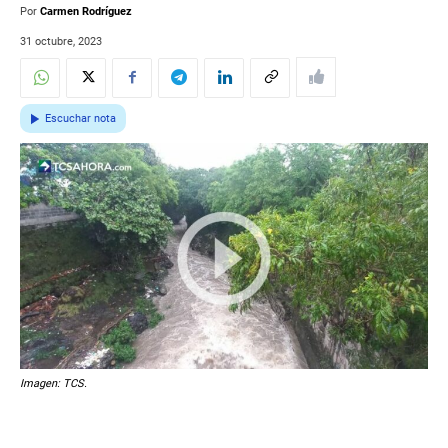
Por
Carmen Rodríguez
31 octubre, 2023
Escuchar nota
Imagen: TCS.