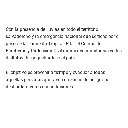
Con la presencia de lluvias en todo el territorio
salvadoreño y la emergencia nacional que se tiene por el
paso de la Tormenta Tropical Pilar, el Cuerpo de
Bomberos y Protección Civil mantienen monitoreos en los
distintos ríos y quebradas del país.
El objetivo es prevenir a tiempo y evacuar a todas
aquellas personas que viven en zonas de peligro por
desbordamientos o inundaciones.