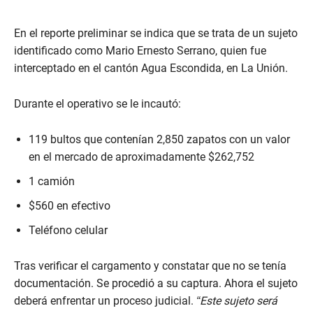
En el reporte preliminar se indica que se trata de un sujeto
identificado como Mario Ernesto Serrano, quien fue
interceptado en el cantón Agua Escondida, en La Unión.
Durante el operativo se le incautó:
119 bultos que contenían 2,850 zapatos con un valor
en el mercado de aproximadamente $262,752
1 camión
$560 en efectivo
Teléfono celular
Tras verificar el cargamento y constatar que no se tenía
documentación. Se procedió a su captura. Ahora el sujeto
deberá enfrentar un proceso judicial.
“Este sujeto será