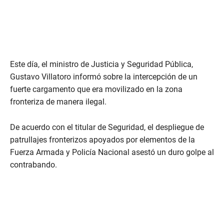
Este día, el ministro de Justicia y Seguridad Pública,
Gustavo Villatoro informó sobre la intercepción de un
fuerte cargamento que era movilizado en la zona
fronteriza de manera ilegal.
De acuerdo con el titular de Seguridad, el despliegue de
patrullajes fronterizos apoyados por elementos de la
Fuerza Armada y Policía Nacional asestó un duro golpe al
contrabando.