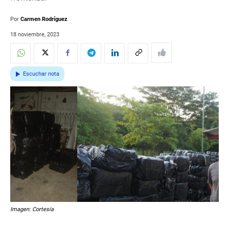
Por
Carmen Rodríguez
18 noviembre, 2023
Escuchar nota
Imagen: Cortesía