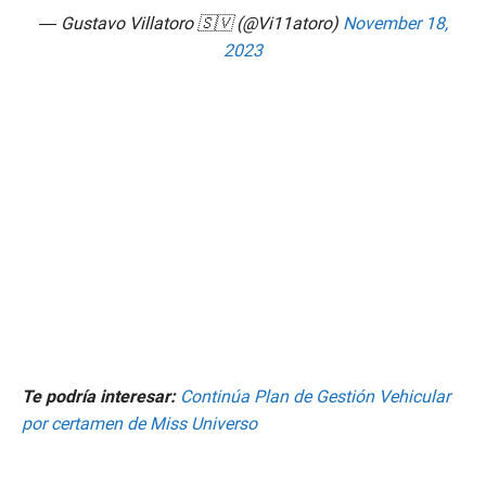
— Gustavo Villatoro 🇸🇻 (@Vi11atoro)
November 18,
2023
Te podría interesar:
Continúa Plan de Gestión Vehicular
por certamen de Miss Universo