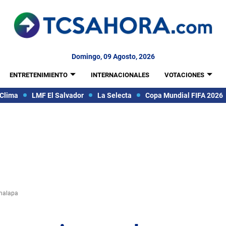
Domingo, 09 Agosto, 2026
ENTRETENIMIENTO
INTERNACIONALES
VOTACIONES
Clima
LMF El Salvador
La Selecta
Copa Mundial FIFA 2026
omalapa