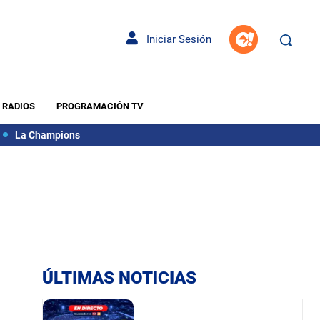
Iniciar Sesión
RADIOS
PROGRAMACIÓN TV
La Champions
ÚLTIMAS NOTICIAS