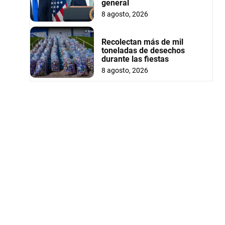
general
8 agosto, 2026
Recolectan más de mil
toneladas de desechos
durante las fiestas
8 agosto, 2026