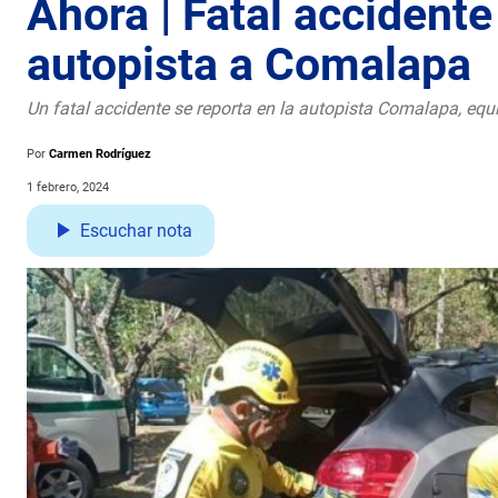
Ahora | Fatal accidente 
autopista a Comalapa
Un fatal accidente se reporta en la autopista Comalapa, equi
Por
Carmen Rodríguez
1 febrero, 2024
Escuchar nota