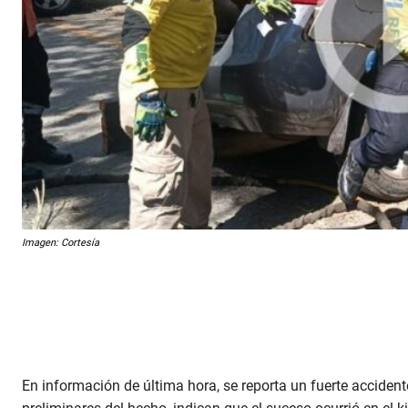
Imagen: Cortesía
En información de última hora, se reporta un fuerte acciden