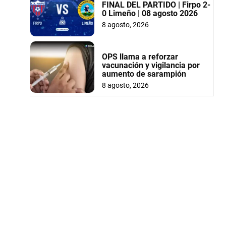
FINAL DEL PARTIDO | Firpo 2-
0 Limeño | 08 agosto 2026
8 agosto, 2026
OPS llama a reforzar
vacunación y vigilancia por
aumento de sarampión
8 agosto, 2026