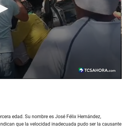
rcera edad. Su nombre es José Félix Hernández,
 indican que la velocidad inadecuada pudo ser la causante