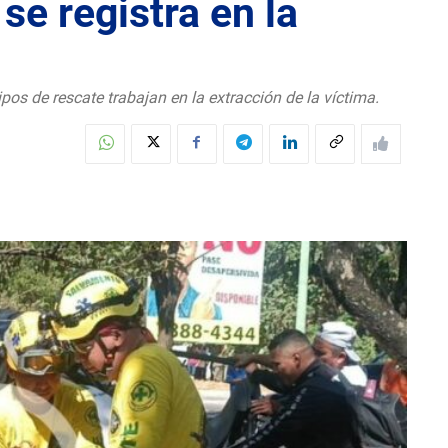
se registra en la
pos de rescate trabajan en la extracción de la víctima.