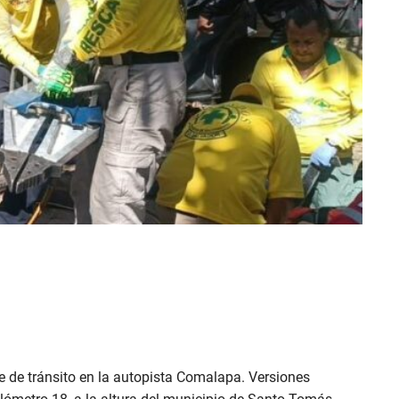
te de tránsito en la autopista Comalapa. Versiones