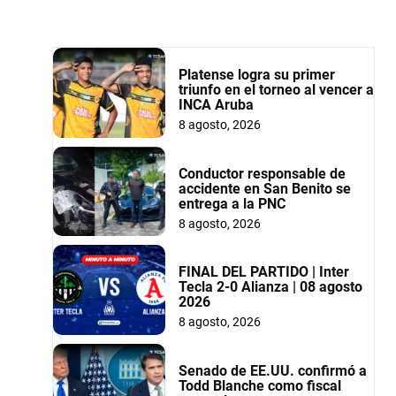
Platense logra su primer
triunfo en el torneo al vencer a
INCA Aruba
8 agosto, 2026
Conductor responsable de
accidente en San Benito se
entrega a la PNC
8 agosto, 2026
FINAL DEL PARTIDO | Inter
Tecla 2-0 Alianza | 08 agosto
2026
8 agosto, 2026
Senado de EE.UU. confirmó a
Todd Blanche como fiscal