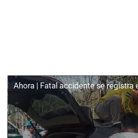
Ahora | Fatal accidente se registra