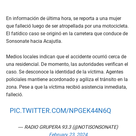
En información de última hora, se reporta a una mujer
que falleció luego de ser atropellada por una motocicleta.
El fatídico caso se originó en la carretera que conduce de
Sonsonate hacia Acajutla.
Medios locales indican que el accidente ocurrió cerca de
una residencial. De momento, las autoridades verifican el
caso. Se desconoce la identidad de la víctima. Agentes
policiales mantiene acordonado y agiliza el tránsito en la
zona. Pese a que la víctima recibió asistencia inmediata,
falleció.
PIC.TWITTER.COM/NPGEK44N6Q
— RADIO GRUPERA 93.3 (@NOTISONSONATE)
February 23, 2024