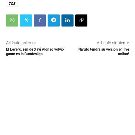
TCS
Artículo anterior
Artículo siguiente
El Leverkusen de Xavi Alonso volvió
¡Naruto tendrá su versión en live
ganar en la Bundesliga
action!