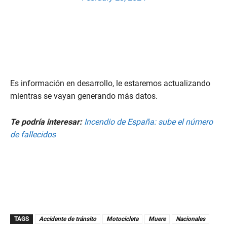
Es información en desarrollo, le estaremos actualizando
mientras se vayan generando más datos.
Te podría interesar:
Incendio de España: sube el número
de fallecidos
TAGS
Accidente de tránsito
Motocicleta
Muere
Nacionales