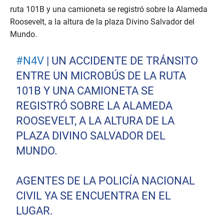
ruta 101B y una camioneta se registró sobre la Alameda
Roosevelt, a la altura de la plaza Divino Salvador del
Mundo.
#N4V
| UN ACCIDENTE DE TRÁNSITO
ENTRE UN MICROBÚS DE LA RUTA
101B Y UNA CAMIONETA SE
REGISTRÓ SOBRE LA ALAMEDA
ROOSEVELT, A LA ALTURA DE LA
PLAZA DIVINO SALVADOR DEL
MUNDO.
AGENTES DE LA POLICÍA NACIONAL
CIVIL YA SE ENCUENTRA EN EL
LUGAR.