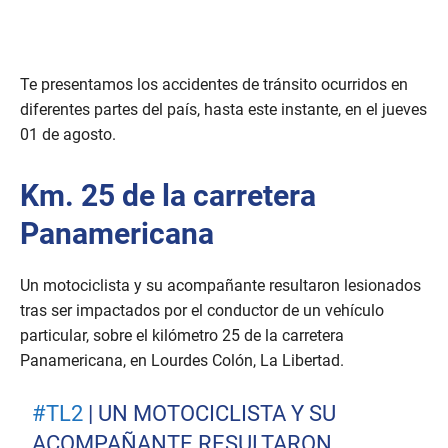
Te presentamos los accidentes de tránsito ocurridos en
diferentes partes del país, hasta este instante, en el jueves
01 de agosto.
Km. 25 de la carretera
Panamericana
Un motociclista y su acompañante resultaron lesionados
tras ser impactados por el conductor de un vehículo
particular, sobre el kilómetro 25 de la carretera
Panamericana, en Lourdes Colón, La Libertad.
#TL2
| UN MOTOCICLISTA Y SU
ACOMPAÑANTE RESULTARON