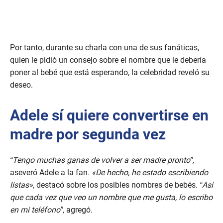
Por tanto, durante su charla con una de sus fanáticas,
quien le pidió un consejo sobre el nombre que le debería
poner al bebé que está esperando, la celebridad reveló su
deseo.
Adele sí quiere convertirse en
madre por segunda vez
“Tengo muchas ganas de volver a ser madre pronto”,
aseveró Adele a la fan
. «De hecho, he estado escribiendo
listas»,
destacó sobre los posibles nombres de bebés.
“Así
que cada vez que veo un nombre que me gusta, lo escribo
en mi teléfono”,
agregó.