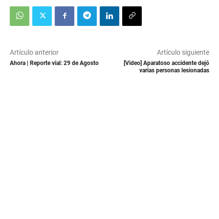
Artículo anterior
Artículo siguiente
Ahora | Reporte vial: 29 de Agosto
[Video] Aparatoso accidente dejó
varias personas lesionadas