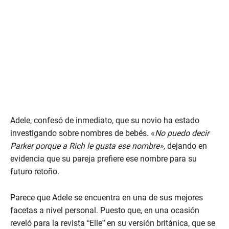
Adele, confesó de inmediato, que su novio ha estado
investigando sobre nombres de bebés. «
No puedo decir
Parker porque a Rich le gusta ese nombre»,
dejando en
evidencia que su pareja prefiere ese nombre para su
futuro retoño.
Parece que Adele se encuentra en una de sus mejores
facetas a nivel personal. Puesto que, en una ocasión
reveló para la revista “Elle” en su versión británica, que se