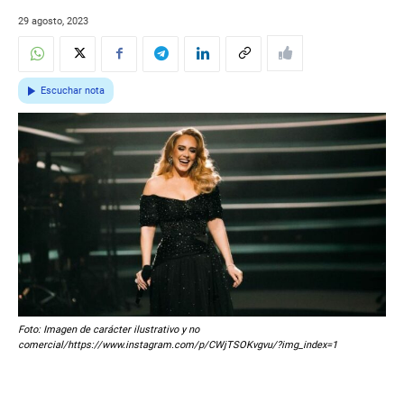
29 agosto, 2023
Escuchar nota
Foto: Imagen de carácter ilustrativo y no
comercial/https://www.instagram.com/p/CWjTSOKvgvu/?img_index=1