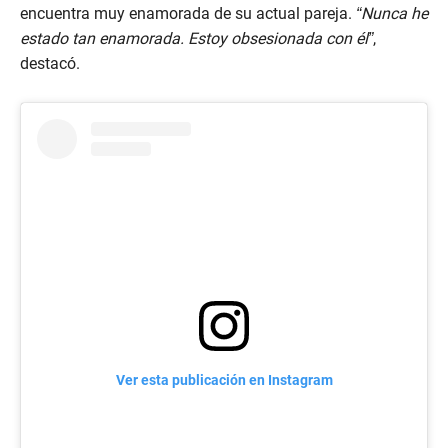
encuentra muy enamorada de su actual pareja.
“Nunca he
estado tan enamorada. Estoy obsesionada con él”
,
destacó.
Ver esta publicación en Instagram