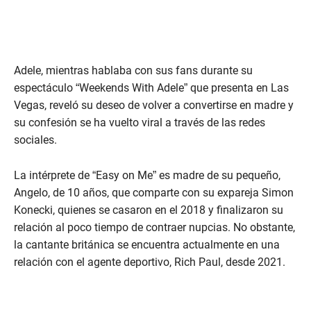
Adele, mientras hablaba con sus fans durante su
espectáculo “Weekends With Adele” que presenta en Las
Vegas, reveló su deseo de volver a convertirse en madre y
su confesión se ha vuelto viral a través de las redes
sociales.
La intérprete de “Easy on Me” es madre de su pequeño,
Angelo, de 10 años, que comparte con su expareja Simon
Konecki, quienes se casaron en el 2018 y finalizaron su
relación al poco tiempo de contraer nupcias. No obstante,
la cantante británica se encuentra actualmente en una
relación con el agente deportivo, Rich Paul, desde 2021.