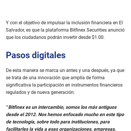
Y con el objetivo de impulsar la inclusión financiera en El
Salvador, es que la plataforma Bitfinex Securities anunció
que los ciudadanos podrán invertir desde $1.00.
Pasos digitales
De esta manera se marca un antes y una después, ya que
se trata de una innovación que amplía de forma
significativa la participación en instrumentos financieros
regulados y de nueva generación.
“Bitfinex es un intercambio, somos los más antiguos
desde el 2012. Nos hemos enfocado mucho en este tipo
de tecnología, sobre todo para instituciones, para
facilitarles la vida a esas organizaciones, empresas,