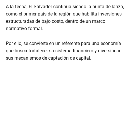
A la fecha, El Salvador continúa siendo la punta de lanza,
como el primer país de la región que habilita inversiones
estructuradas de bajo costo, dentro de un marco
normativo formal.
Por ello, se convierte en un referente para una economía
que busca fortalecer su sistema financiero y diversificar
sus mecanismos de captación de capital.