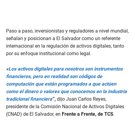
Paso a paso, inversionistas y reguladores a nivel mundial,
señalan y posicionan a El Salvador como un referente
internacional en la regulación de activos digitales, tanto
por su enfoque institucional como legal.
«
Los activos digitales para nosotros son instrumentos
financieros, pero en realidad son códigos de
computación que están programados a que actúen
como el dinero o valores que conocemos en la industria
tradicional financiera
”,
dijo Juan Carlos Reyes,
presidente de la Comisión Nacional de Activos Digitales
(CNAD) de El Salvador, en
Frente a Frente, de TCS
.