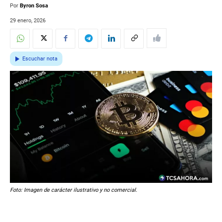
Por
Byron Sosa
29 enero, 2026
Escuchar nota
Foto: Imagen de carácter ilustrativo y no comercial.