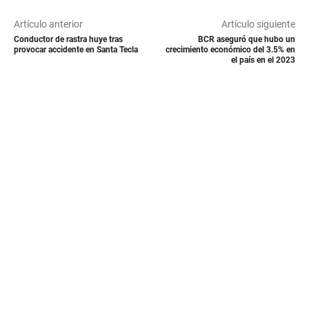
Artículo anterior
Artículo siguiente
Conductor de rastra huye tras
BCR aseguró que hubo un
provocar accidente en Santa Tecla
crecimiento económico del 3.5% en
el país en el 2023