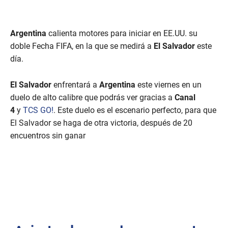
Argentina
calienta motores para iniciar en EE.UU. su
doble Fecha FIFA, en la que se medirá a
El Salvador
este
día.
El Salvador
enfrentará a
Argentina
este viernes en un
duelo de alto calibre que podrás ver gracias a
Canal
4
y
TCS GO!
. Este duelo es el escenario perfecto, para que
El Salvador se haga de otra victoria, después de 20
encuentros sin ganar