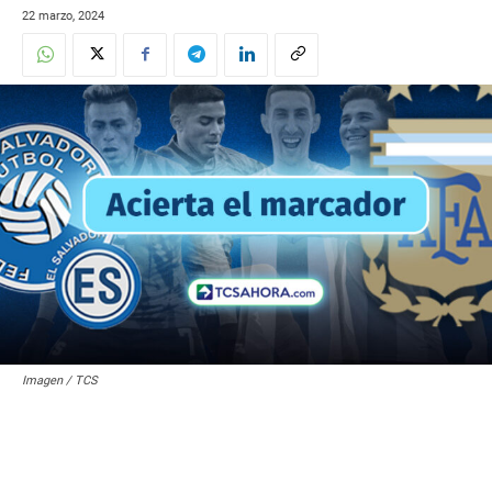
22 marzo, 2024
Imagen / TCS