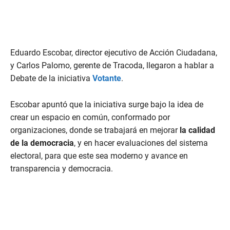
Eduardo Escobar, director ejecutivo de Acción Ciudadana,
y Carlos Palomo, gerente de Tracoda, llegaron a hablar a
Debate de la iniciativa
Votante
.
Escobar apuntó que la iniciativa surge bajo la idea de
crear un espacio en común, conformado por
organizaciones, donde se trabajará en mejorar
la calidad
de la democracia
, y en hacer evaluaciones del sistema
electoral, para que este sea moderno y avance en
transparencia y democracia.