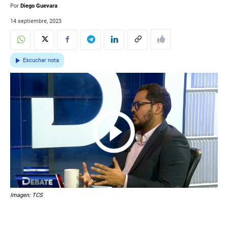
Por
Diego Guevara
14 septiembre, 2023
Escuchar nota
Imagen: TCS