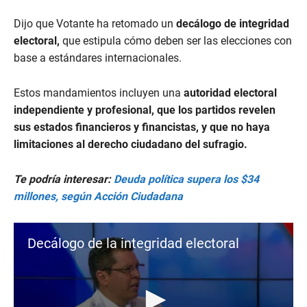
Dijo que Votante ha retomado un
decálogo de integridad
electoral,
que estipula cómo deben ser las elecciones con
base a estándares internacionales.
Estos mandamientos incluyen una
autoridad electoral
independiente y profesional, que los partidos revelen
sus estados financieros y financistas, y que no haya
limitaciones al derecho ciudadano del sufragio.
Te podría interesar:
Deuda política supera los $34
millones, según Acción Ciudadana
Decálogo de la integridad electoral