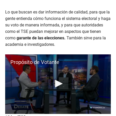
Lo que buscan es dar información de calidad, para que la
gente entienda cómo funciona el sistema electoral y haga
su voto de manera informada, y para que autoridades
como el TSE puedan mejorar en aspectos que tienen
como
garante de las elecciones.
También sirve para la
academia e investigadores.
Propósito de Votante
0