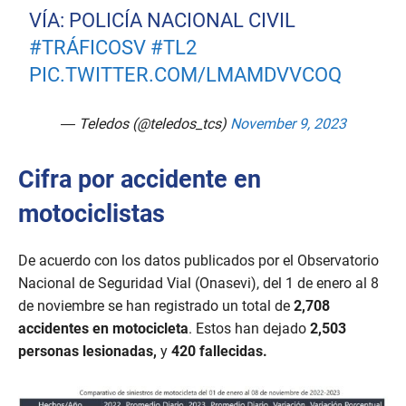
VÍA: POLICÍA NACIONAL CIVIL
#TRÁFICOSV
#TL2
PIC.TWITTER.COM/LMAMDVVCOQ
— Teledos (@teledos_tcs)
November 9, 2023
Cifra por accidente en
motociclistas
De acuerdo con los datos publicados por el Observatorio
Nacional de Seguridad Vial (Onasevi), del 1 de enero al 8
de noviembre se han registrado un total de
2,708
accidentes en motocicleta
. Estos han dejado
2,503
personas lesionadas,
y
420 fallecidas.