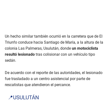
Un hecho similar también ocurrió en la carretera que de El
Triunfo conduce hacia Santiago de María, a la altura de la
colonia Las Palmeras, Usulután, donde
un motociclista
resultó lesionado
tras colisionar con un vehículo tipo
sedán.
De acuerdo con el reporte de las autoridades, el lesionado
fue trasladado a un centro asistencial por parte de
rescatistas que atendieron el percance.
📍USULUTÁN