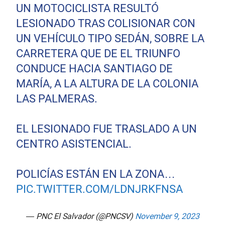
UN MOTOCICLISTA RESULTÓ
LESIONADO TRAS COLISIONAR CON
UN VEHÍCULO TIPO SEDÁN, SOBRE LA
CARRETERA QUE DE EL TRIUNFO
CONDUCE HACIA SANTIAGO DE
MARÍA, A LA ALTURA DE LA COLONIA
LAS PALMERAS.
EL LESIONADO FUE TRASLADO A UN
CENTRO ASISTENCIAL.
POLICÍAS ESTÁN EN LA ZONA…
PIC.TWITTER.COM/LDNJRKFNSA
— PNC El Salvador (@PNCSV)
November 9, 2023