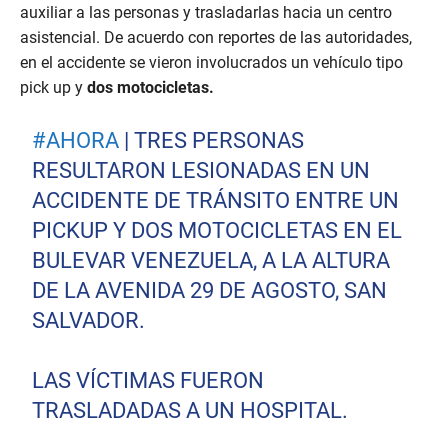
auxiliar a las personas y trasladarlas hacia un centro
asistencial. De acuerdo con reportes de las autoridades,
en el accidente se vieron involucrados un vehículo tipo
pick up y
dos motocicletas.
#AHORA
| TRES PERSONAS
RESULTARON LESIONADAS EN UN
ACCIDENTE DE TRÁNSITO ENTRE UN
PICKUP Y DOS MOTOCICLETAS EN EL
BULEVAR VENEZUELA, A LA ALTURA
DE LA AVENIDA 29 DE AGOSTO, SAN
SALVADOR.
LAS VÍCTIMAS FUERON
TRASLADADAS A UN HOSPITAL.