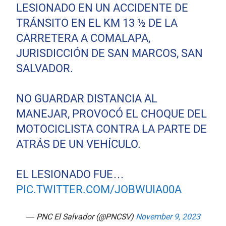
LESIONADO EN UN ACCIDENTE DE
TRÁNSITO EN EL KM 13 ½ DE LA
CARRETERA A COMALAPA,
JURISDICCIÓN DE SAN MARCOS, SAN
SALVADOR.
NO GUARDAR DISTANCIA AL
MANEJAR, PROVOCÓ EL CHOQUE DEL
MOTOCICLISTA CONTRA LA PARTE DE
ATRÁS DE UN VEHÍCULO.
EL LESIONADO FUE…
PIC.TWITTER.COM/JOBWUIA00A
— PNC El Salvador (@PNCSV)
November 9, 2023