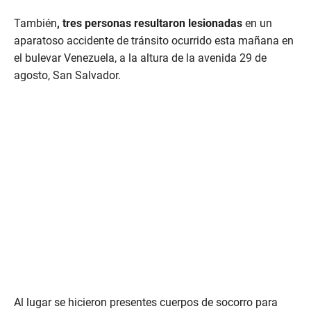
También
, tres personas resultaron lesionadas
en un
aparatoso accidente de tránsito ocurrido esta mañana en
el bulevar Venezuela, a la altura de la avenida 29 de
agosto, San Salvador.
Al lugar se hicieron presentes cuerpos de socorro para