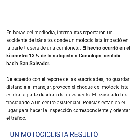
En horas del mediodía, internautas reportaron un
accidente de tránsito, donde un motociclista impactó en
la parte trasera de una camioneta.
El hecho ocurrió en el
kilómetro 13 ½
de la autopista a Comalapa, sentido
hacia San Salvador.
De acuerdo con el reporte de las autoridades, no guardar
distancia al manejar, provocó el choque del motociclista
contra la parte de atrás de un vehículo. El lesionado fue
trasladado a un centro asistencial. Policías están en el
lugar para hacer la inspección correspondiente y orientar
el tráfico.
UN MOTOCICLISTA RESULTÓ