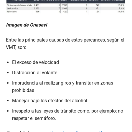
Imagen de Onasevi
Entre las principales causas de estos percances, según el
VMT, son:
El exceso de velocidad
Distracción al volante
Imprudencia al realizar giros y transitar en zonas
prohibidas
Manejar bajo los efectos del alcohol
Irrespeto a las leyes de tránsito como, por ejemplo; no
respetar el semáforo.