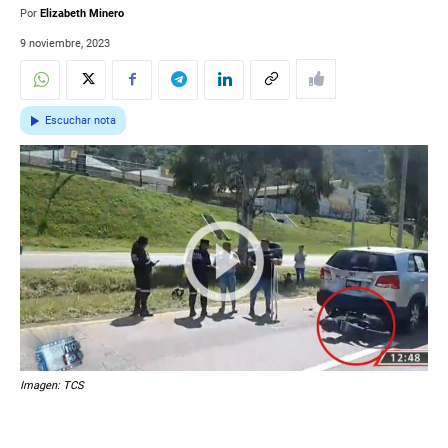
Por
Elizabeth Minero
9 noviembre, 2023
Escuchar nota
Imagen: TCS