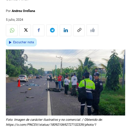
Por
Andrea Orellana
5 julio, 2024
Escuchar nota
Foto: Imagen de carácter ilustrativo y no comercial. / Obtenido de:
https://x.com/PNCSV/status/1809210692727132339/photo/1