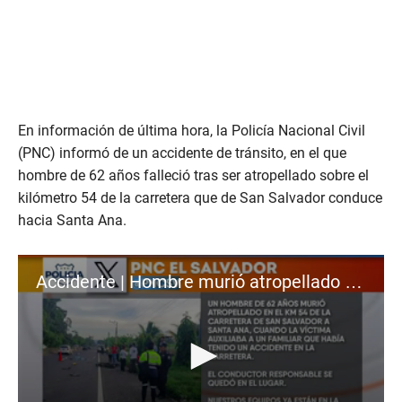
En información de última hora, la Policía Nacional Civil
(PNC) informó de un accidente de tránsito, en el que
hombre de 62 años falleció tras ser atropellado sobre el
kilómetro 54 de la carretera que de San Salvador conduce
hacia Santa Ana.
Accidente | Hombre murió atropellado en la carretera a Santa Ana