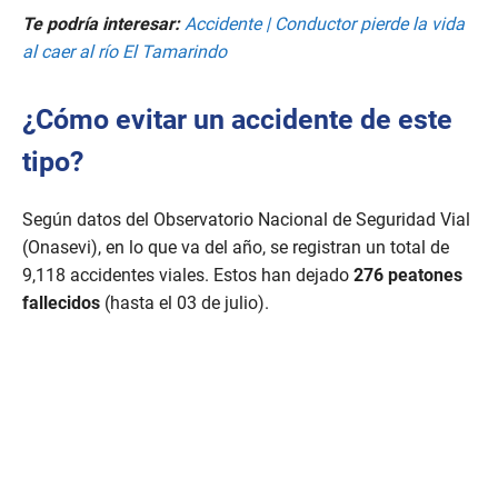
Te podría interesar:
Accidente | Conductor pierde la vida
al caer al río El Tamarindo
¿Cómo evitar un accidente de este
tipo?
Según datos del Observatorio Nacional de Seguridad Vial
(Onasevi), en lo que va del año, se registran un total de
9,118 accidentes viales. Estos han dejado
276 peatones
fallecidos
(hasta el 03 de julio).