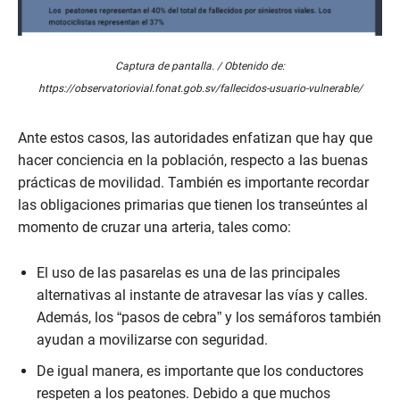
Captura de pantalla. / Obtenido de:
https://observatoriovial.fonat.gob.sv/fallecidos-usuario-vulnerable/
Ante estos casos, las autoridades enfatizan que hay que
hacer conciencia en la población, respecto a las buenas
prácticas de movilidad. También es importante recordar
las obligaciones primarias que tienen los transeúntes al
momento de cruzar una arteria, tales como:
El uso de las pasarelas es una de las principales
alternativas al instante de atravesar las vías y calles.
Además, los “pasos de cebra” y los semáforos también
ayudan a movilizarse con seguridad.
De igual manera, es importante que los conductores
respeten a los peatones. Debido a que muchos