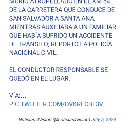
MURIÓ ATROPELLADO EN EL KM 54
DE LA CARRETERA QUE CONDUCE DE
SAN SALVADOR A SANTA ANA,
MIENTRAS AUXILIABA A UN FAMILIAR
QUE HABÍA SUFRIDO UN ACCIDENTE
DE TRÁNSITO; REPORTÓ LA POLICÍA
NACIONAL CIVIL.
EL CONDUCTOR RESPONSABLE SE
QUEDÓ EN EL LUGAR.
VÍA:…
PIC.TWITTER.COM/DVKRFCBF3V
— Noticias 4Visión (@noticias4vision)
July 5, 2024